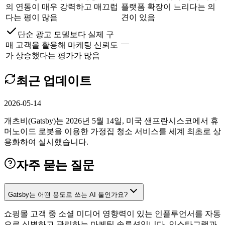
의 연동이 매우 강력하고 매끄럽
플랫폼 확장이 느리다는 의
다는 평이 많음
견이 있음
단순 광고 모델보다 실제 구
—
매 고객을 활용해 마케팅 신뢰도
가 상승했다는 평가가 많음
최근 업데이트
2026-05-14
개츠비(Gatsby)는 2026년 5월 14일, 미국 샌프란시스코에서 휴
머노이드 로봇을 이용한 가정집 청소 서비스를 세계 최초로 상
용화하여 실시했습니다.
자주 묻는 질문
Gatsby는 어떤 용도로 쓰는 AI 툴인가요?
쇼핑몰 고객 중 소셜 미디어 영향력이 있는 인플루언서를 자동
으로 식별하고 관리하는 마케팅 솔루션입니다. 인스타그램과