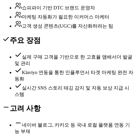
쇼피파이 기반 DTC 브랜드 운영자
마케팅 자동화가 필요한 이커머스 마케터
고객 생성 콘텐츠(UGC)를 자산화하려는 팀
주요 장점
실제 구매 고객을 기반으로 한 고효율 앰배서더 발굴
및 관리
Klaviyo 연동을 통한 인플루언서 타겟 마케팅 완전 자
동화
실시간 SNS 스토리 태깅 감지 및 자동 보상 지급 시
스템
고려 사항
네이버 블로그, 카카오 등 국내 로컬 플랫폼 연동 기
능 부재