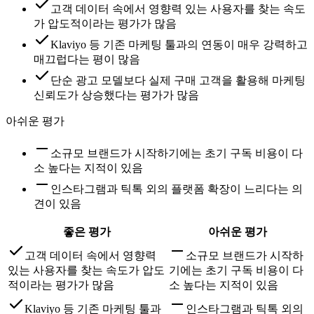
고객 데이터 속에서 영향력 있는 사용자를 찾는 속도
가 압도적이라는 평가가 많음
Klaviyo 등 기존 마케팅 툴과의 연동이 매우 강력하고
매끄럽다는 평이 많음
단순 광고 모델보다 실제 구매 고객을 활용해 마케팅
신뢰도가 상승했다는 평가가 많음
아쉬운 평가
소규모 브랜드가 시작하기에는 초기 구독 비용이 다
소 높다는 지적이 있음
인스타그램과 틱톡 외의 플랫폼 확장이 느리다는 의
견이 있음
좋은 평가
아쉬운 평가
고객 데이터 속에서 영향력
소규모 브랜드가 시작하
있는 사용자를 찾는 속도가 압도
기에는 초기 구독 비용이 다
적이라는 평가가 많음
소 높다는 지적이 있음
Klaviyo 등 기존 마케팅 툴과
인스타그램과 틱톡 외의