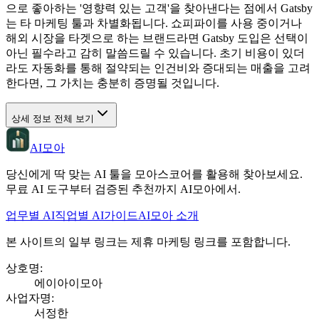
으로 좋아하는 '영향력 있는 고객'을 찾아낸다는 점에서 Gatsby
는 타 마케팅 툴과 차별화됩니다. 쇼피파이를 사용 중이거나
해외 시장을 타겟으로 하는 브랜드라면 Gatsby 도입은 선택이
아닌 필수라고 감히 말씀드릴 수 있습니다. 초기 비용이 있더
라도 자동화를 통해 절약되는 인건비와 증대되는 매출을 고려
한다면, 그 가치는 충분히 증명될 것입니다.
상세 정보 전체 보기
AI모아
당신에게 딱 맞는 AI 툴을 모아스코어를 활용해 찾아보세요.
무료 AI 도구부터 검증된 추천까지 AI모아에서.
업무별 AI
직업별 AI
가이드
AI모아 소개
본 사이트의 일부 링크는 제휴 마케팅 링크를 포함합니다.
상호명
:
에이아이모아
사업자명
:
서정한