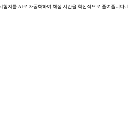
수기 시험지를 AI로 자동화하여 채점 시간을 혁신적으로 줄여줍니다.