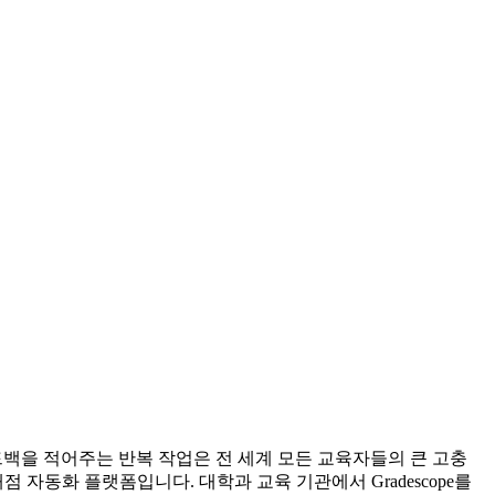
백을 적어주는 반복 작업은 전 세계 모든 교육자들의 큰 고충
점 자동화 플랫폼입니다. 대학과 교육 기관에서 Gradescope를