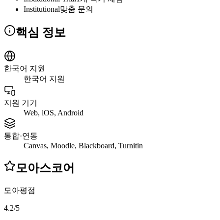
Institutional
맞춤 문의
핵심 정보
한국어 지원
한국어 지원
지원 기기
Web, iOS, Android
통합·연동
Canvas, Moodle, Blackboard, Turnitin
모아스코어
모아평점
4.2
/
5