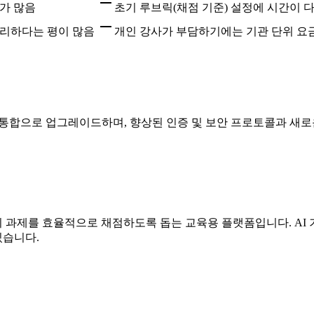
가 많음
초기 루브릭(채점 기준) 설정에 시간이 
편리하다는 평이 많음
개인 강사가 부담하기에는 기관 단위 요
 LTI 1.3 통합으로 업그레이드하며, 향상된 인증 및 보안 프로토콜
형의 과제를 효율적으로 채점하도록 돕는 교육용 플랫폼입니다. A
있습니다.