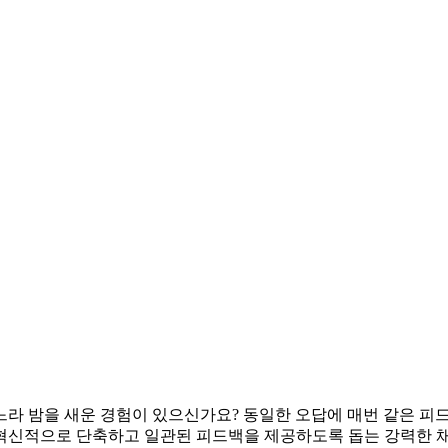
라 밤을 새운 경험이 있으신가요? 동일한 오답에 매번 같은 피드
정을 혁신적으로 단축하고 일관된 피드백을 제공하도록 돕는 강력한 채