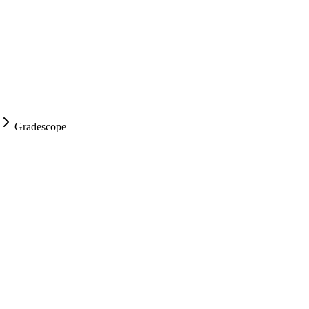
Gradescope