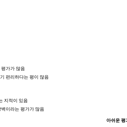
 평가가 많음
기 편리하다는 평이 많음
는 지적이 있음
장벽이라는 평가가 많음
아쉬운 평