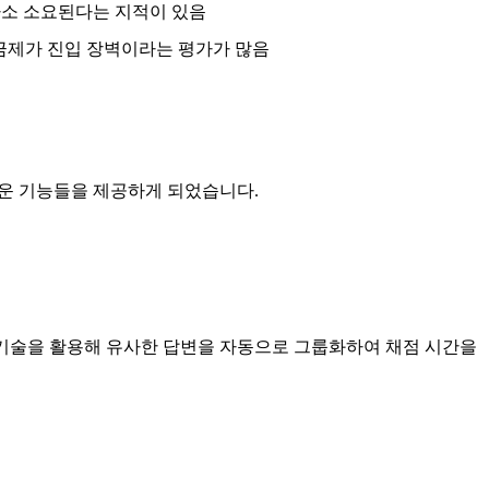
다소 소요된다는 지적이 있음
금제가 진입 장벽이라는 평가가 많음
과 새로운 기능들을 제공하게 되었습니다.
I 기술을 활용해 유사한 답변을 자동으로 그룹화하여 채점 시간을