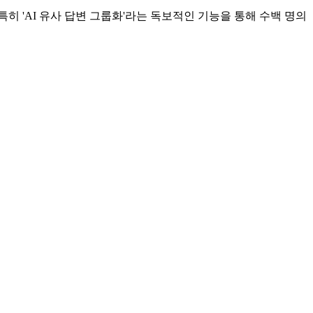
 특히 'AI 유사 답변 그룹화'라는 독보적인 기능을 통해 수백 명의