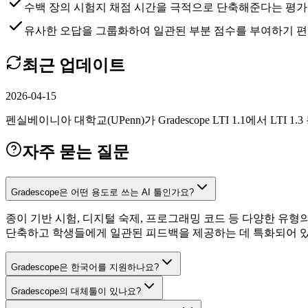
수백 장의 시험지 채점 시간을 극적으로 단축해준다는 평가
유사한 오답을 그룹화하여 일관된 부분 점수를 부여하기 
최근 업데이트
2026-04-15
펜실베이니아 대학교(UPenn)가 Gradescope LTI 1.1에서
자주 묻는 질문
Gradescope은 어떤 용도로 쓰는 AI 툴인가요?
종이 기반 시험, 디지털 숙제, 프로그래밍 코드 등 다양한 유
단축하고 학생들에게 일관된 피드백을 제공하는 데 특화되어 
Gradescope은 한국어를 지원하나요?
Gradescope의 대체툴이 있나요?