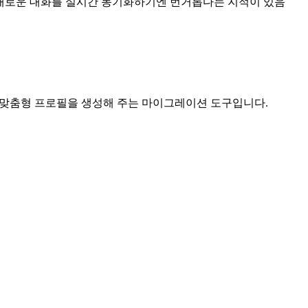
 새로운 대화를 실시간 동기화하기엔 번거롭다는 지적이 있음
수 있는 맞춤형 프로필을 생성해 주는 마이그레이션 도구입니다.