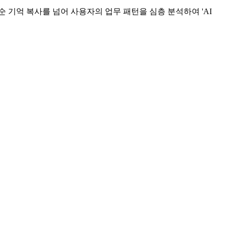
단순 기억 복사를 넘어 사용자의 업무 패턴을 심층 분석하여 'AI