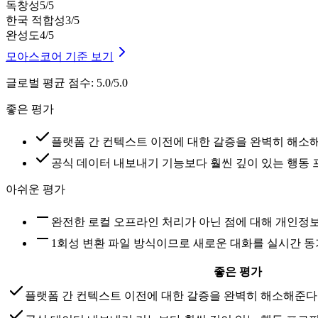
독창성
5
/5
한국 적합성
3
/5
완성도
4
/5
모아스코어 기준 보기
글로벌 평균 점수
:
5.0/5.0
좋은 평가
플랫폼 간 컨텍스트 이전에 대한 갈증을 완벽히 해소
공식 데이터 내보내기 기능보다 훨씬 깊이 있는 행동
아쉬운 평가
완전한 로컬 오프라인 처리가 아닌 점에 대해 개인정
1회성 변환 파일 방식이므로 새로운 대화를 실시간 
좋은 평가
플랫폼 간 컨텍스트 이전에 대한 갈증을 완벽히 해소해준다