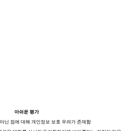
아쉬운 평가
아닌 점에 대해 개인정보 보호 우려가 존재함