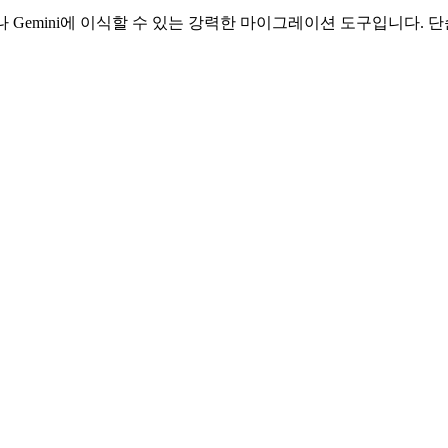
나 Gemini에 이식할 수 있는 강력한 마이그레이션 도구입니다. 