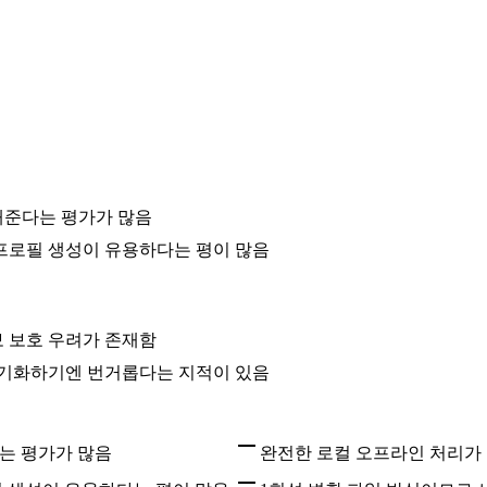
해준다는 평가가 많음
 프로필 생성이 유용하다는 평이 많음
보 보호 우려가 존재함
동기화하기엔 번거롭다는 지적이 있음
는 평가가 많음
완전한 로컬 오프라인 처리가 