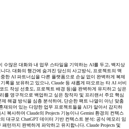
"이 수많은 대화와 내 업무 스타일을 기억하는 AI를 두고, 백지상
 아닙니다. 대화의 행간에 숨겨진 당신의 사고방식, 프로젝트의 맥
 소중한 AI 파트너십을 다른 플랫폼으로 손실 없이 완벽하게 복제
기록을 보유하고 있으나, Claude 등 새롭게 떠오르는 타 AI 서비
 코드 작성 선호도, 프로젝트 배경 등)을 완벽하게 유지하고 싶은
스토리를 영구적으로 백업하고 싶은 창작자 및 프리랜서 주요 핵심
주제, 문제 해결 방식을 심층 분석하여, 단순한 팩트 나열이 아닌 맞춤
록 내에 혼재되어 있는 다양한 업무 프로젝트들을 AI가 알아서 감지하
여 Claude의 Projects 기능이나 Gemini 환경의 컨텍스
 대규모 ChatGPT 데이터 기반 컨텍스트 분석: 공식 메모리 임
지 완벽하게 파악하고 유지합니다. Claude Projects 및