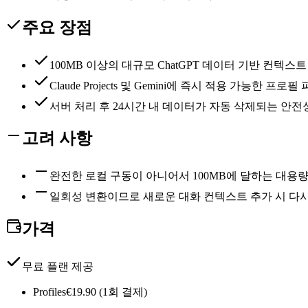
주요 장점
100MB 이상의 대규모 ChatGPT 데이터 기반 컨텍스트
Claude Projects 및 Gemini에 즉시 적용 가능한 프로
서버 처리 후 24시간 내 데이터가 자동 삭제되는 안전
고려 사항
완전한 로컬 구동이 아니어서 100MB에 달하는 대용량
일회성 변환이므로 새로운 대화 컨텍스트 추가 시 다
가격
무료 플랜 제공
Profiles
€19.90 (1회 결제)