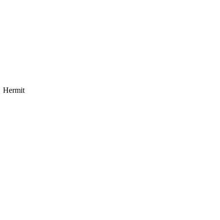
Hermit