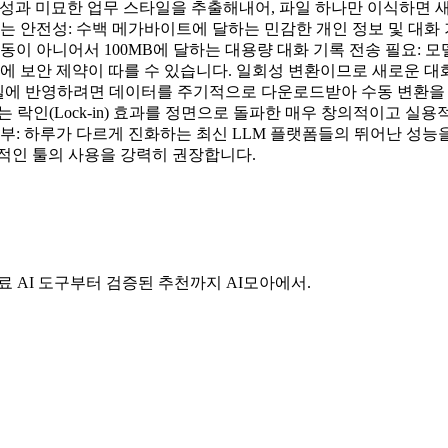
무 특성과 미묘한 업무 스타일을 추출해내어, 파일 하나만 이식하면 
되는 안전성: 수백 메가바이트에 달하는 민감한 개인 정보 및 대화
동이 아니어서 100MB에 달하는 대용량 대화 기록 전송 필요: 
에 보안 제약이 따를 수 있습니다. 일회성 변환이므로 새로운 대
 모델에 반영하려면 데이터를 주기적으로 다운로드받아 수동 변환을 
는 락인(Lock-in) 효과를 정면으로 돌파한 매우 창의적이고 
여부: 하루가 다르게 진화하는 최신 LLM 플랫폼들의 뛰어난 성
적인 툴의 사용을 강력히 권장합니다.
료 AI 도구부터 검증된 추천까지 AI모아에서.