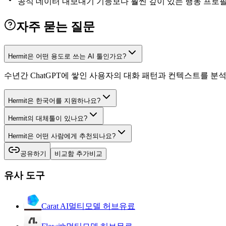
공식 데이터 내보내기 기능보다 훨씬 깊이 있는 행동 프로
자주 묻는 질문
Hermit은 어떤 용도로 쓰는 AI 툴인가요?
수년간 ChatGPT에 쌓인 사용자의 대화 패턴과 컨텍스트를 분석하
Hermit은 한국어를 지원하나요?
Hermit의 대체툴이 있나요?
Hermit은 어떤 사람에게 추천되나요?
공유하기
비교함 추가
비교
유사 도구
Carat AI
멀티모델 허브
유료