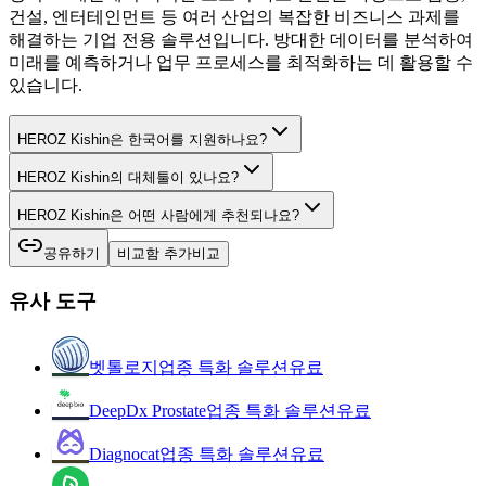
건설, 엔터테인먼트 등 여러 산업의 복잡한 비즈니스 과제를
해결하는 기업 전용 솔루션입니다. 방대한 데이터를 분석하여
미래를 예측하거나 업무 프로세스를 최적화하는 데 활용할 수
있습니다.
HEROZ Kishin은 한국어를 지원하나요?
HEROZ Kishin의 대체툴이 있나요?
HEROZ Kishin은 어떤 사람에게 추천되나요?
공유하기
비교함 추가
비교
유사 도구
벳톨로지
업종 특화 솔루션
유료
DeepDx Prostate
업종 특화 솔루션
유료
Diagnocat
업종 특화 솔루션
유료