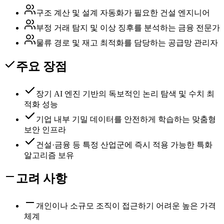
구조 계산 및 설계 자동화가 필요한 건설 엔지니어
부정 거래 탐지 및 이상 징후를 분석하는 금융 전문가
물류 경로 및 재고 최적화를 담당하는 공급망 관리자
주요 장점
장기 AI 엔진 기반의 독보적인 논리 탐색 및 수치 최
적화 성능
기업 내부 기밀 데이터를 안전하게 학습하는 맞춤형
보안 인프라
건설·금융 등 특정 산업군에 즉시 적용 가능한 특화
알고리즘 보유
고려 사항
개인이나 소규모 조직이 접근하기 어려운 높은 가격
체계