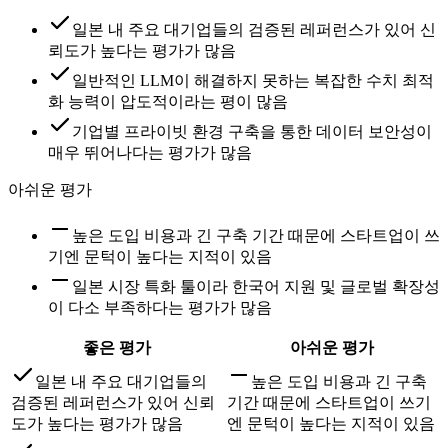
일본 내 주요 대기업들의 검증된 레퍼런스가 있어 신
뢰도가 높다는 평가가 많음
일반적인 LLM이 해결하지 못하는 복잡한 수치 최적
화 능력이 압도적이라는 평이 많음
기업별 프라이빗 환경 구축을 통한 데이터 보안성이
매우 뛰어나다는 평가가 많음
아쉬운 평가
높은 도입 비용과 긴 구축 기간 때문에 스타트업이 쓰
기엔 문턱이 높다는 지적이 있음
일본 시장 특화 툴이라 한국어 지원 및 글로벌 확장성
이 다소 부족하다는 평가가 많음
좋은 평가
아쉬운 평가
일본 내 주요 대기업들의
높은 도입 비용과 긴 구축
검증된 레퍼런스가 있어 신뢰
기간 때문에 스타트업이 쓰기
도가 높다는 평가가 많음
엔 문턱이 높다는 지적이 있음