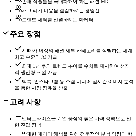
판매 적중률을 극대화해야 하는 패션 MD
재고 폐기 비용을 절감하려는 경영진
트렌드 세터를 선별하려는 마케터.
주요 장점
2,000개 이상의 패션 세부 카테고리를 식별하는 세계
최고 수준의 AI 기술
최대 1년 후의 트렌드 추이를 수치로 제시하여 선제
적 생산량 조절 가능
틱톡, 인스타그램 등 소셜 미디어 실시간 이미지 분석
을 통한 시장 점유율 산출
고려 사항
엔터프라이즈급 기업 중심의 높은 가격 정책으로 인
한 진입 장벽
방대한 데이터 해석을 위해 전문적인 분석 역량과 학