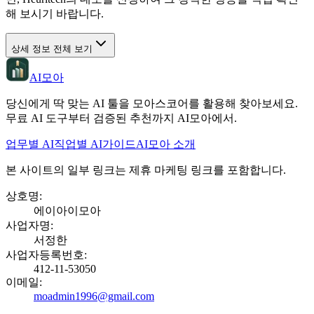
해 보시기 바랍니다.
상세 정보 전체 보기
AI모아
당신에게 딱 맞는 AI 툴을 모아스코어를 활용해 찾아보세요.
무료 AI 도구부터 검증된 추천까지 AI모아에서.
업무별 AI
직업별 AI
가이드
AI모아 소개
본 사이트의 일부 링크는 제휴 마케팅 링크를 포함합니다.
상호명
:
에이아이모아
사업자명
:
서정한
사업자등록번호
:
412-11-53050
이메일
:
moadmin1996@gmail.com