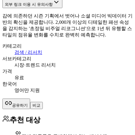
외부 링크 이용 시 유의사항
감에 의존하던 시즌 기획에서 벗어나 소셜 미디어 빅데이터 기
반의 확신을 제공합니다. 2,000개 이상의 디테일한 패션 속성
을 감지하는 '초정밀 비주얼 리코그니션'으로 1년 뒤 유행할 스
타일의 점유율 변화를 수치로 완벽히 예측합니다.
카테고리
검색 / 리서치
서브카테고리
시장·트렌드 리서치
가격
유료
한국어
영어만 지원
공유하기
비교
추천 대상