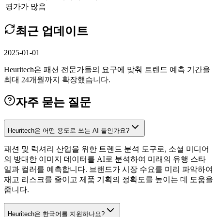
평가가 많음
최근 업데이트
2025-01-01
Heuritech은 패션 전문가들의 요구에 맞춰 트렌드 예측 기간을
최대 24개월까지 확장했습니다.
자주 묻는 질문
Heuritech은 어떤 용도로 쓰는 AI 툴인가요?
패션 및 럭셔리 산업을 위한 트렌드 분석 도구로, 소셜 미디어
의 방대한 이미지 데이터를 AI로 분석하여 미래의 유행 스타
일과 컬러를 예측합니다. 브랜드가 시장 수요를 미리 파악하여
재고 리스크를 줄이고 제품 기획의 정확도를 높이는 데 도움을
줍니다.
Heuritech은 한국어를 지원하나요?