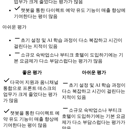
업무가 크게 줄었다는 평가가 많음
챗봇을 통한 다이렉트 예약 유도 기능이 매출 향상에
기여한다는 평이 많음
아쉬운 평가
초기 설정 및 AI 학습 과정이 다소 복잡하고 시간이
걸린다는 지적이 있음
소규모 숙박업소나 부티크 호텔이 도입하기에는 기
본 요금제가 다소 부담스럽다는 평가가 많음
좋은 평가
아쉬운 평가
다국어 지원과 옴니채널
초기 설정 및 AI 학습 과정이
통합으로 프론트 데스크의
다소 복잡하고 시간이 걸린다는
업무가 크게 줄었다는 평가
지적이 있음
가 많음
소규모 숙박업소나 부티크
챗봇을 통한 다이렉트 예
호텔이 도입하기에는 기본 요금
약 유도 기능이 매출 향상에
제가 다소 부담스럽다는 평가가
기여한다는 평이 많음
많음