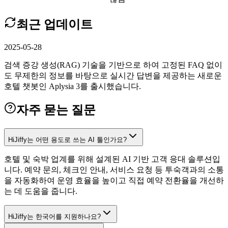
최근 업데이트
2025-05-28
검색 증강 생성(RAG) 기술을 기반으로 하여 고정된 FAQ 없이
도 무제한의 정보를 바탕으로 실시간 답변을 제공하는 새로운
호텔 챗봇인 Aplysia 3를 출시했습니다.
자주 묻는 질문
HiJiffy는 어떤 용도로 쓰는 AI 툴인가요?
호텔 및 숙박 업계를 위해 설계된 AI 기반 고객 응대 솔루션입
니다. 예약 문의, 체크인 안내, 서비스 요청 등 투숙객과의 소통
을 자동화하여 운영 효율을 높이고 직접 예약 전환율을 개선하
는 데 도움을 줍니다.
HiJiffy는 한국어를 지원하나요?