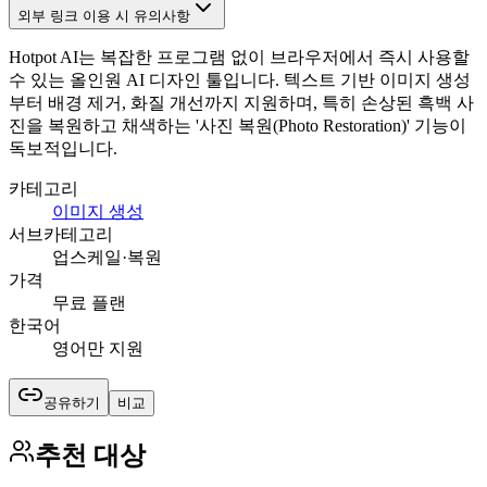
외부 링크 이용 시 유의사항
Hotpot AI는 복잡한 프로그램 없이 브라우저에서 즉시 사용할
수 있는 올인원 AI 디자인 툴입니다. 텍스트 기반 이미지 생성
부터 배경 제거, 화질 개선까지 지원하며, 특히 손상된 흑백 사
진을 복원하고 채색하는 '사진 복원(Photo Restoration)' 기능이
독보적입니다.
카테고리
이미지 생성
서브카테고리
업스케일·복원
가격
무료 플랜
한국어
영어만 지원
공유하기
비교
추천 대상