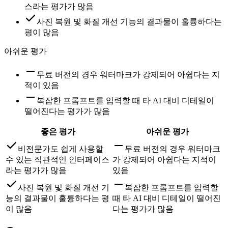
스라는 평가가 많음
사진 복원 및 화질 개선 기능의 결과물이 훌륭하다는
평이 많음
아쉬운 평가
무료 버전의 경우 워터마크가 강제되어 아쉽다는 지
적이 있음
복잡한 프롬프트를 입력할 때 타 AI 대비 디테일이
떨어진다는 평가가 많음
좋은 평가
아쉬운 평가
비전문가도 쉽게 사용할
무료 버전의 경우 워터마크
수 있는 직관적인 인터페이스
가 강제되어 아쉽다는 지적이
라는 평가가 많음
있음
사진 복원 및 화질 개선 기
복잡한 프롬프트를 입력할
능의 결과물이 훌륭하다는 평
때 타 AI 대비 디테일이 떨어진
이 많음
다는 평가가 많음