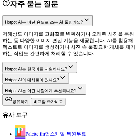
자주 묻는 질문
Hotpot AI는 어떤 용도로 쓰는 AI 툴인가요?
저해상도 이미지를 고화질로 변환하거나 오래된 사진을 복원
하는 등 다양한 이미지 편집 기능을 제공합니다. AI를 활용해
텍스트로 이미지를 생성하거나 사진 속 불필요한 개체를 제거
하는 작업도 간편하게 처리할 수 있습니다.
Hotpot AI는 한국어를 지원하나요?
Hotpot AI의 대체툴이 있나요?
Hotpot AI는 어떤 사람에게 추천되나요?
공유하기
비교함 추가
비교
유사 도구
Palette.fm
업스케일·복원
무료