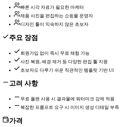
빠른 시각 자료가 필요한 마케터
제품 사진을 편집하는 쇼핑몰 운영자
디자인 툴이 익숙하지 않은 초보자
주요 장점
회원가입 없이 즉시 무료 체험 가능
사진 복원, 배경 제거 등 다양한 편집 툴 지원
초보자도 다루기 쉬운 직관적인 템플릿 기반 UI
고려 사항
무료 플랜 사용 시 결과물에 워터마크 강제 적용
복잡한 프롬프트 요구 시 이미지 생성 디테일 부족
가격