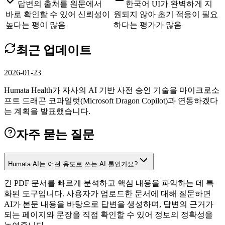
답변의 출처를 원문에서
한국어 UI가 완벽하게 지
바로 확인할 수 있어 신뢰성이
원되지 않아 초기 적응이 필요
높다는 평이 많음
하다는 평가가 많음
최근 업데이트
2026-01-23
Humata Health가 자사의 AI 기반 사전 승인 기술을 마이크로소
프트 드래곤 코파일럿(Microsoft Dragon Copilot)과 연동하겠다
는 계획을 발표했습니다.
자주 묻는 질문
Humata AI는 어떤 용도로 쓰는 AI 툴인가요?
긴 PDF 문서를 빠르게 분석하고 핵심 내용을 파악하는 데 특
화된 도구입니다. 사용자가 업로드한 문서에 대해 질문하면
AI가 본문 내용을 바탕으로 답변을 생성하며, 답변의 근거가
되는 페이지와 문장을 직접 확인할 수 있어 정보의 정확성을