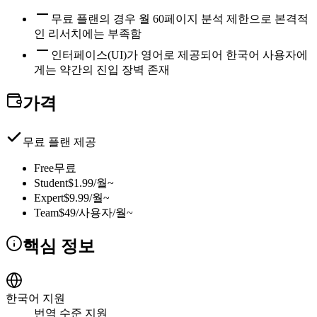
무료 플랜의 경우 월 60페이지 분석 제한으로 본격적
인 리서치에는 부족함
인터페이스(UI)가 영어로 제공되어 한국어 사용자에
게는 약간의 진입 장벽 존재
가격
무료 플랜 제공
Free
무료
Student
$1.99/월~
Expert
$9.99/월~
Team
$49/사용자/월~
핵심 정보
한국어 지원
번역 수준 지원