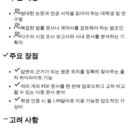
방대한 논문과 전공 서적을 읽어야 하는 대학생 및 연
구원
복잡한 법률 문서나 계약서를 검토해야 하는 법조인
다수의 시장 조사 보고서와 사내 문서를 분석하는 기
획자
주요 장점
답변의 근거가 되는 원문 위치를 정확히 찾아주는 출
처 하이라이트 기능
여러 개의 PDF 문서를 한 번에 업로드하고 교차 비교
할 수 있는 다중 문서 분석
학생 인증 시 월 1.99달러로 이용 가능한 압도적인 가
성비
고려 사항