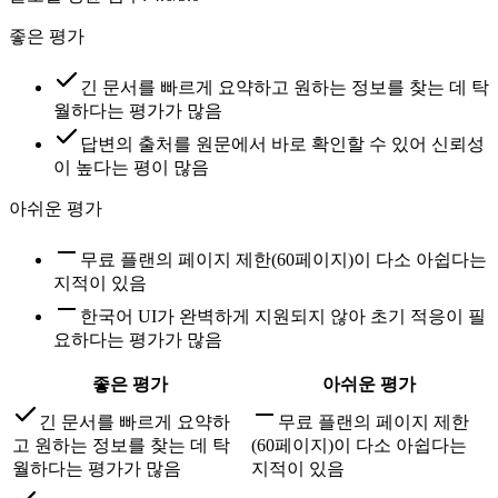
좋은 평가
긴 문서를 빠르게 요약하고 원하는 정보를 찾는 데 탁
월하다는 평가가 많음
답변의 출처를 원문에서 바로 확인할 수 있어 신뢰성
이 높다는 평이 많음
아쉬운 평가
무료 플랜의 페이지 제한(60페이지)이 다소 아쉽다는
지적이 있음
한국어 UI가 완벽하게 지원되지 않아 초기 적응이 필
요하다는 평가가 많음
좋은 평가
아쉬운 평가
긴 문서를 빠르게 요약하
무료 플랜의 페이지 제한
고 원하는 정보를 찾는 데 탁
(60페이지)이 다소 아쉽다는
월하다는 평가가 많음
지적이 있음