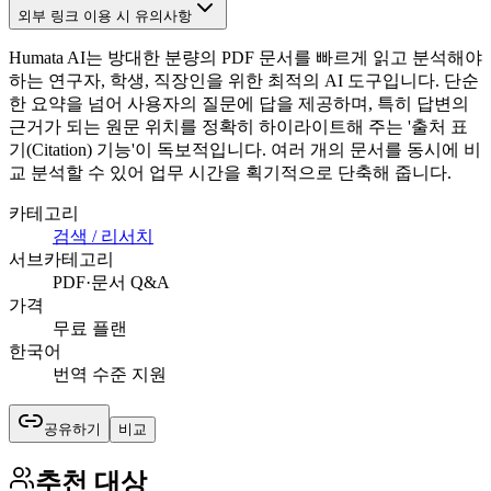
외부 링크 이용 시 유의사항
Humata AI는 방대한 분량의 PDF 문서를 빠르게 읽고 분석해야
하는 연구자, 학생, 직장인을 위한 최적의 AI 도구입니다. 단순
한 요약을 넘어 사용자의 질문에 답을 제공하며, 특히 답변의
근거가 되는 원문 위치를 정확히 하이라이트해 주는 '출처 표
기(Citation) 기능'이 독보적입니다. 여러 개의 문서를 동시에 비
교 분석할 수 있어 업무 시간을 획기적으로 단축해 줍니다.
카테고리
검색 / 리서치
서브카테고리
PDF·문서 Q&A
가격
무료 플랜
한국어
번역 수준 지원
공유하기
비교
추천 대상