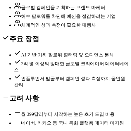
글로벌 캠페인을 기획하는 브랜드 마케터
허수 팔로워를 차단해 예산을 절감하려는 기업
체계적인 성과 측정이 필요한 대행사
주요 장점
AI 기반 가짜 팔로워 필터링 및 오디언스 분석
2억 명 이상의 방대한 글로벌 크리에이터 데이터베이
스
인플루언서 발굴부터 캠페인 성과 측정까지 올인원
관리
고려 사항
월 399달러부터 시작하는 높은 초기 도입 비용
네이버, 카카오 등 국내 특화 플랫폼 데이터 미지원