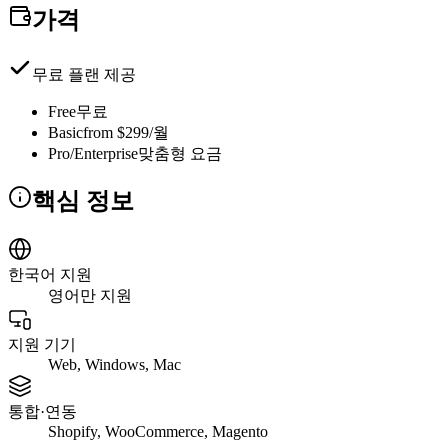
가격
무료 플랜 제공
Free
무료
Basic
from $299/월
Pro/Enterprise
맞춤형 요금
핵심 정보
한국어 지원
영어만 지원
지원 기기
Web, Windows, Mac
통합·연동
Shopify, WooCommerce, Magento