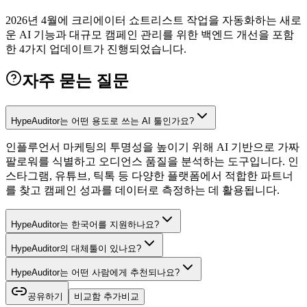
2026년 4월에 크리에이터 쇼트리스트 작업을 자동화하는 새로
운 AI 기능과 대규모 캠페인 관리를 위한 백엔드 개선을 포함
한 4가지 업데이트가 진행되었습니다.
자주 묻는 질문
HypeAuditor는 어떤 용도로 쓰는 AI 툴인가요?
인플루언서 마케팅의 투명성을 높이기 위해 AI 기반으로 가짜
팔로워를 식별하고 오디언스 품질을 분석하는 도구입니다. 인
스타그램, 유튜브, 틱톡 등 다양한 플랫폼에서 적합한 파트너
를 찾고 캠페인 성과를 데이터로 측정하는 데 활용됩니다.
HypeAuditor는 한국어를 지원하나요?
HypeAuditor의 대체툴이 있나요?
HypeAuditor는 어떤 사람에게 추천되나요?
공유하기
비교함 추가
비교