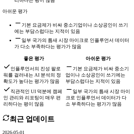
리하다는 평이 많음
아쉬운 평가
기본 요금제가 비싸 중소기업이나 소상공인이 쓰기
에는 부담스럽다는 지적이 있음
일부 국가의 틈새 시장 마이크로 인플루언서 데이터
가 다소 부족하다는 평가가 많음
좋은 평가
아쉬운 평가
인플루언서의 진성 팔로
기본 요금제가 비싸 중소기
워를 걸러내는 AI 분석의 정
업이나 소상공인이 쓰기에는
확도가 높다는 평가가 많음
부담스럽다는 지적이 있음
직관적인 UI 덕분에 캠페
일부 국가의 틈새 시장 마이
인 관리와 리포팅이 매우 편
크로 인플루언서 데이터가 다
리하다는 평이 많음
소 부족하다는 평가가 많음
최근 업데이트
2026-05-01