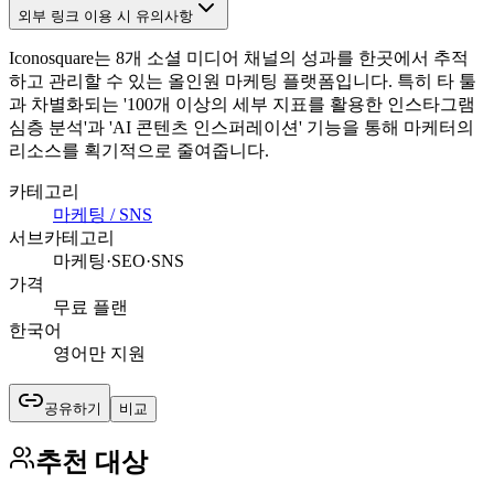
외부 링크 이용 시 유의사항
Iconosquare는 8개 소셜 미디어 채널의 성과를 한곳에서 추적
하고 관리할 수 있는 올인원 마케팅 플랫폼입니다. 특히 타 툴
과 차별화되는 '100개 이상의 세부 지표를 활용한 인스타그램
심층 분석'과 'AI 콘텐츠 인스퍼레이션' 기능을 통해 마케터의
리소스를 획기적으로 줄여줍니다.
카테고리
마케팅 / SNS
서브카테고리
마케팅·SEO·SNS
가격
무료 플랜
한국어
영어만 지원
공유하기
비교
추천 대상