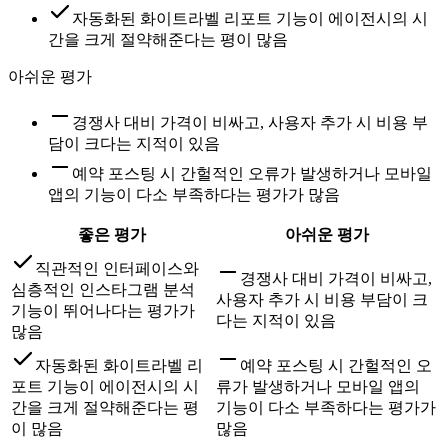
자동화된 화이트라벨 리포트 기능이 에이전시의 시
간을 크게 절약해준다는 평이 많음
아쉬운 평가
경쟁사 대비 가격이 비싸고, 사용자 추가 시 비용 부
담이 크다는 지적이 있음
예약 포스팅 시 간헐적인 오류가 발생하거나 모바일
앱의 기능이 다소 부족하다는 평가가 많음
좋은 평가
아쉬운 평가
직관적인 인터페이스와
경쟁사 대비 가격이 비싸고,
심층적인 인스타그램 분석
사용자 추가 시 비용 부담이 크
기능이 뛰어나다는 평가가
다는 지적이 있음
많음
자동화된 화이트라벨 리
예약 포스팅 시 간헐적인 오
포트 기능이 에이전시의 시
류가 발생하거나 모바일 앱의
간을 크게 절약해준다는 평
기능이 다소 부족하다는 평가가
이 많음
많음