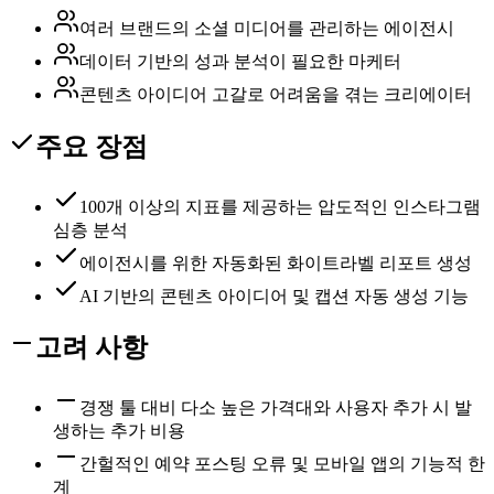
여러 브랜드의 소셜 미디어를 관리하는 에이전시
데이터 기반의 성과 분석이 필요한 마케터
콘텐츠 아이디어 고갈로 어려움을 겪는 크리에이터
주요 장점
100개 이상의 지표를 제공하는 압도적인 인스타그램
심층 분석
에이전시를 위한 자동화된 화이트라벨 리포트 생성
AI 기반의 콘텐츠 아이디어 및 캡션 자동 생성 기능
고려 사항
경쟁 툴 대비 다소 높은 가격대와 사용자 추가 시 발
생하는 추가 비용
간헐적인 예약 포스팅 오류 및 모바일 앱의 기능적 한
계