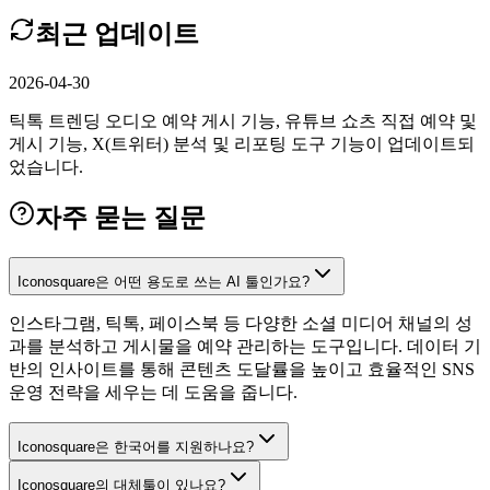
최근 업데이트
2026-04-30
틱톡 트렌딩 오디오 예약 게시 기능, 유튜브 쇼츠 직접 예약 및
게시 기능, X(트위터) 분석 및 리포팅 도구 기능이 업데이트되
었습니다.
자주 묻는 질문
Iconosquare은 어떤 용도로 쓰는 AI 툴인가요?
인스타그램, 틱톡, 페이스북 등 다양한 소셜 미디어 채널의 성
과를 분석하고 게시물을 예약 관리하는 도구입니다. 데이터 기
반의 인사이트를 통해 콘텐츠 도달률을 높이고 효율적인 SNS
운영 전략을 세우는 데 도움을 줍니다.
Iconosquare은 한국어를 지원하나요?
Iconosquare의 대체툴이 있나요?