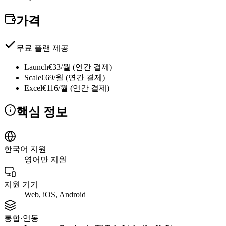
가격
무료 플랜 제공
Launch
€33/월 (연간 결제)
Scale
€69/월 (연간 결제)
Excel
€116/월 (연간 결제)
핵심 정보
한국어 지원
영어만 지원
지원 기기
Web, iOS, Android
통합·연동