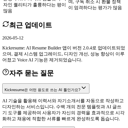
며, 구독 취소 시 환불 정책
자인 퀄리티가 훌륭하다는 평이
이 엄격하다는 평가가 많음
많음
최근 업데이트
2026-05-12
Kickresume: AI Resume Builder 앱이 버전 2.0.4로 업데이트되었
으며, 결제 시스템 업그레이드, 디자인 개선, 성능 향상이 이루
어졌고 Voice AI 기능은 제거되었습니다.
자주 묻는 질문
Kickresume은 어떤 용도로 쓰는 AI 툴인가요?
AI 기술을 활용해 이력서와 자기소개서를 자동으로 작성하고
디자인하는 서비스입니다. 수백 개의 전문 템플릿과 AI 글쓰
기 도구를 제공하여 사용자가 자신의 경력을 효과적으로 시각
화하고 채용에 적합한 서류를 빠르게 완성하도록 돕습니다.