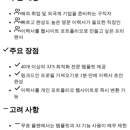
해외 취업 및 외국계 기업을 준비하는 구직자
빠르고 완성도 높은 영문 이력서가 필요한 직장인
이력서를 웹사이트 포트폴리오로 만들고 싶은 프리
랜서
주요 장점
40개 이상의 ATS 최적화 전문 템플릿 제공
링크드인 프로필 가져오기로 1분 만에 이력서 초안
완성
이력서를 개인 포트폴리오 웹사이트로 즉시 변환 가
능
고려 사항
무료 플랜에서는 템플릿과 AI 기능 사용이 매우 제한