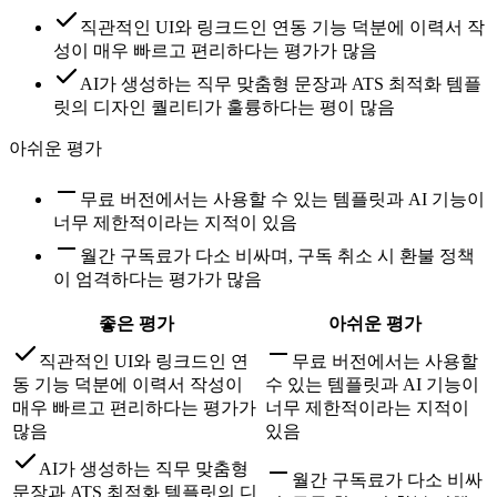
직관적인 UI와 링크드인 연동 기능 덕분에 이력서 작
성이 매우 빠르고 편리하다는 평가가 많음
AI가 생성하는 직무 맞춤형 문장과 ATS 최적화 템플
릿의 디자인 퀄리티가 훌륭하다는 평이 많음
아쉬운 평가
무료 버전에서는 사용할 수 있는 템플릿과 AI 기능이
너무 제한적이라는 지적이 있음
월간 구독료가 다소 비싸며, 구독 취소 시 환불 정책
이 엄격하다는 평가가 많음
좋은 평가
아쉬운 평가
직관적인 UI와 링크드인 연
무료 버전에서는 사용할
동 기능 덕분에 이력서 작성이
수 있는 템플릿과 AI 기능이
매우 빠르고 편리하다는 평가가
너무 제한적이라는 지적이
많음
있음
AI가 생성하는 직무 맞춤형
월간 구독료가 다소 비싸
문장과 ATS 최적화 템플릿의 디