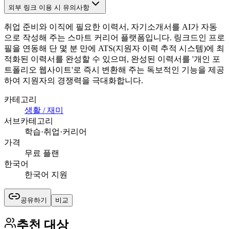
외부 링크 이용 시 유의사항
취업 준비와 이직에 필요한 이력서, 자기소개서를 AI가 자동
으로 작성해 주는 스마트 커리어 플랫폼입니다. 링크드인 프로
필을 연동해 단 몇 분 만에 ATS(지원자 이력 추적 시스템)에 최
적화된 이력서를 완성할 수 있으며, 완성된 이력서를 '개인 포
트폴리오 웹사이트'로 즉시 변환해 주는 독보적인 기능을 제공
하여 지원자의 경쟁력을 극대화합니다.
카테고리
생활 / 재미
서브카테고리
학습·취업·커리어
가격
무료 플랜
한국어
한국어 지원
공유하기
비교
추천 대상