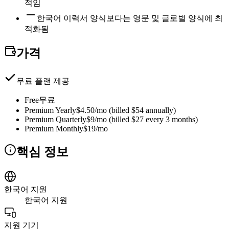
적임
한국어 이력서 양식보다는 영문 및 글로벌 양식에 최
적화됨
가격
무료 플랜 제공
Free
무료
Premium Yearly
$4.50/mo (billed $54 annually)
Premium Quarterly
$9/mo (billed $27 every 3 months)
Premium Monthly
$19/mo
핵심 정보
한국어 지원
한국어 지원
지원 기기