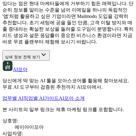
있다는 점은 현대 마케터들에게 거부하기 힘든 매력입니다. 단
순히 정보를 알리는 수준을 넘어 이메일을 하나의 독립적인
'앱'처럼 활용하고 싶은 기업이라면 Mailmodo 도입을 강력히
추천합니다. 초기 세팅에 공을 들인 만큼, 고객 이탈 방지와 매
출 증대라는 확실한 보상을 돌려줄 도구임이 분명합니다. 특히
리드 생성과 설문 응답률이 중요한 비즈니스 환경이라면 지금
바로 무료 플랜부터 체험해 보시기 바랍니다.
상세 정보 전체 보기
AI모아
당신에게 딱 맞는 AI 툴을 모아스코어를 활용해 찾아보세요.
무료 AI 도구부터 검증된 추천까지 AI모아에서.
업무별 AI
직업별 AI
가이드
AI모아 소개
본 사이트의 일부 링크는 제휴 마케팅 링크를 포함합니다.
상호명
:
에이아이모아
사업자명
: