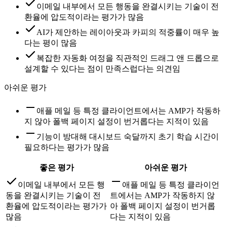
이메일 내부에서 모든 행동을 완결시키는 기술이 전
환율에 압도적이라는 평가가 많음
AI가 제안하는 레이아웃과 카피의 적중률이 매우 높
다는 평이 많음
복잡한 자동화 여정을 직관적인 드래그 앤 드롭으로
설계할 수 있다는 점이 만족스럽다는 의견임
아쉬운 평가
애플 메일 등 특정 클라이언트에서는 AMP가 작동하
지 않아 폴백 페이지 설정이 번거롭다는 지적이 있음
기능이 방대해 대시보드 숙달까지 초기 학습 시간이
필요하다는 평가가 많음
좋은 평가
아쉬운 평가
이메일 내부에서 모든 행
애플 메일 등 특정 클라이언
동을 완결시키는 기술이 전
트에서는 AMP가 작동하지 않
환율에 압도적이라는 평가가
아 폴백 페이지 설정이 번거롭
많음
다는 지적이 있음