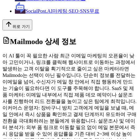
SocialPost.AI
마케팅·SEO·SNS
무료
위로 가기
Mailmodo
상세 정보
이 AI 툴이 꼭 필요한 사람 최근 이메일 마케팅의 오픈율이 낮
아 고민이거나, 링크를 클릭해 웹사이트로 이동하는 과정에서
발생하는 고객 이탈을 획기적으로 줄이고 싶은 마케터라면
Mailmodo는 선택이 아닌 필수입니다. 단순히 정보를 전달하는
이메일을 넘어, 수신자가 메일 창 안에서 직접 행동하게 만드
는 기술이 필요하다면 이 도구를 주목해야 합니다. SaaS 및 제
품 마케터: 이메일 내부에서 직접 제품 데모 예약이나 설문조
사를 진행하여 리드 전환율을 높이고 싶은 팀에게 최적입니다.
이커머스 운영자: 장바구니 방치 고객에게 메일을 보낼 때, 메
일 안에서 즉시 상품을 확인하고 결제 단계까지 유도하여 구매
전환을 극대화하려는 분들에게 유용합니다. 설문조사 및 데이
터 분석가: 외부 폼 링크로 이동할 필요 없이 메일 본문에서 즉
시 응답을 받을 수 있어 응답률을 기존 대비 2~3배 이상 높이