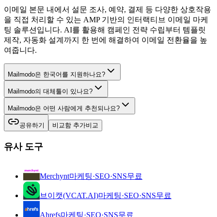
이메일 본문 내에서 설문 조사, 예약, 결제 등 다양한 상호작용
을 직접 처리할 수 있는 AMP 기반의 인터랙티브 이메일 마케
팅 솔루션입니다. AI를 활용해 캠페인 전략 수립부터 템플릿
제작, 자동화 설계까지 한 번에 해결하여 이메일 전환율을 높
여줍니다.
Mailmodo은 한국어를 지원하나요?
Mailmodo의 대체툴이 있나요?
Mailmodo은 어떤 사람에게 추천되나요?
공유하기
비교함 추가
비교
유사 도구
Merchynt
마케팅·SEO·SNS
무료
브이캣(VCAT.AI)
마케팅·SEO·SNS
무료
Ahrefs
마케팅·SEO·SNS
무료