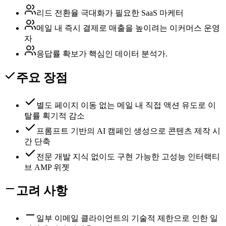
리드 전환율 극대화가 필요한 SaaS 마케터
메일 내 즉시 결제로 매출을 높이려는 이커머스 운영
자
응답률 확보가 핵심인 데이터 분석가.
주요 장점
별도 페이지 이동 없는 메일 내 직접 액션 유도로 이
탈률 획기적 감소
프롬프트 기반의 AI 캠페인 생성으로 콘텐츠 제작 시
간 단축
전문 개발 지식 없이도 구현 가능한 고성능 인터랙티
브 AMP 위젯
고려 사항
일부 이메일 클라이언트의 기술적 제한으로 인한 일