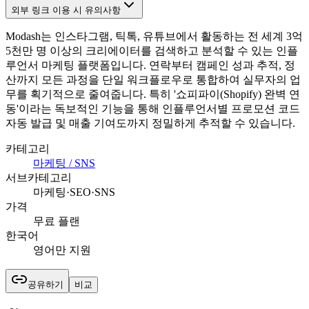
외부 링크 이용 시 유의사항
Modash는 인스타그램, 틱톡, 유튜브에서 활동하는 전 세계 3억
5천만 명 이상의 크리에이터를 검색하고 분석할 수 있는 인플
루언서 마케팅 플랫폼입니다. 연락부터 캠페인 성과 추적, 정
산까지 모든 과정을 단일 워크플로우로 통합하여 실무자의 업
무를 획기적으로 줄여줍니다. 특히 '쇼피파이(Shopify) 완벽 연
동'이라는 독보적인 기능을 통해 인플루언서별 프로모션 코드
자동 발급 및 매출 기여도까지 정밀하게 추적할 수 있습니다.
카테고리
마케팅 / SNS
서브카테고리
마케팅·SEO·SNS
가격
무료 플랜
한국어
영어만 지원
공유하기
비교