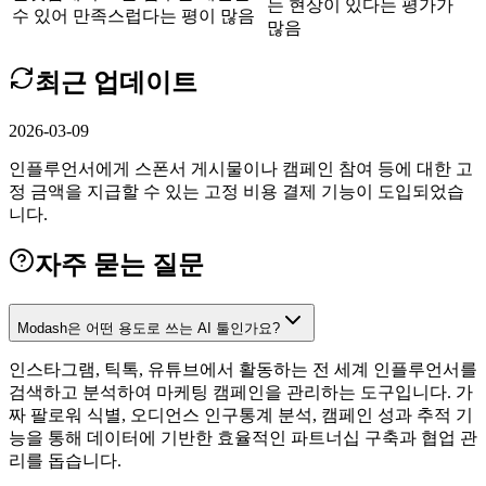
는 현상이 있다는 평가가
수 있어 만족스럽다는 평이 많음
많음
최근 업데이트
2026-03-09
인플루언서에게 스폰서 게시물이나 캠페인 참여 등에 대한 고
정 금액을 지급할 수 있는 고정 비용 결제 기능이 도입되었습
니다.
자주 묻는 질문
Modash은 어떤 용도로 쓰는 AI 툴인가요?
인스타그램, 틱톡, 유튜브에서 활동하는 전 세계 인플루언서를
검색하고 분석하여 마케팅 캠페인을 관리하는 도구입니다. 가
짜 팔로워 식별, 오디언스 인구통계 분석, 캠페인 성과 추적 기
능을 통해 데이터에 기반한 효율적인 파트너십 구축과 협업 관
리를 돕습니다.