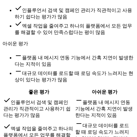
인플루언서 검색 및 캠페인 관리가 직관적이고 사용
하기 쉽다는 평가가 많음
엑셀 작업을 줄여주고 하나의 플랫폼에서 모든 업무
를 해결할 수 있어 만족스럽다는 평이 많음
아쉬운 평가
플랫폼 내 메시지 연동 기능에서 간혹 지연이 발생한
다는 지적이 있음
대규모 데이터를 로드할 때 로딩 속도가 느려지는 현
상이 있다는 평가가 많음
좋은 평가
아쉬운 평가
인플루언서 검색 및 캠페인
플랫폼 내 메시지 연동
관리가 직관적이고 사용하기 쉽
기능에서 간혹 지연이 발생
다는 평가가 많음
한다는 지적이 있음
대규모 데이터를 로드
엑셀 작업을 줄여주고 하나의
할 때 로딩 속도가 느려지
플랫폼에서 모든 업무를 해결할