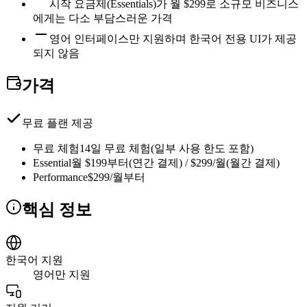
시작 요금제(Essentials)가 월 $299로 소규모 비즈니스
에게는 다소 부담스러운 가격
영어 인터페이스만 지원하며 한국어 전용 UI가 제공
되지 않음
가격
무료 플랜 제공
무료 체험
14일 무료 체험(일부 사용 한도 포함)
Essential
월 $199부터(연간 결제) / $299/월(월간 결제)
Performance
$299/월부터
핵심 정보
한국어 지원
영어만 지원