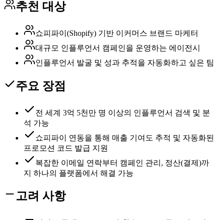
추천 대상
쇼피파이(Shopify) 기반 이커머스 브랜드 마케터
대규모 인플루언서 캠페인을 운영하는 에이전시
인플루언서 발굴 및 성과 추적을 자동화하고 싶은 팀
주요 장점
전 세계 3억 5천만 명 이상의 인플루언서 검색 및 분
석 가능
쇼피파이 연동을 통해 매출 기여도 추적 및 자동화된
프로모션 코드 발급 지원
복잡한 이메일 연락부터 캠페인 관리, 정산(결제)까
지 하나의 플랫폼에서 해결 가능
고려 사항