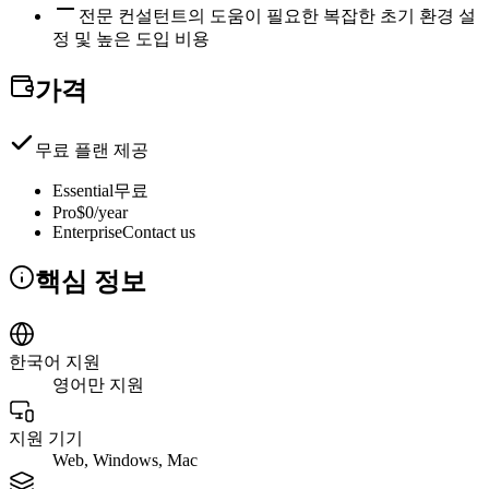
전문 컨설턴트의 도움이 필요한 복잡한 초기 환경 설
정 및 높은 도입 비용
가격
무료 플랜 제공
Essential
무료
Pro
$0/year
Enterprise
Contact us
핵심 정보
한국어 지원
영어만 지원
지원 기기
Web, Windows, Mac