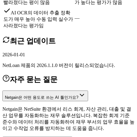
빨라졌다는 평이 많음
가 높다는 평가가 많음
AI OCR의 데이터 추출 정확
—
도가 매우 높아 수동 입력 실수가
사라졌다는 평가임
최근 업데이트
2026-01-01
NetLoan 제품의 2026.1.1.0 버전이 릴리스되었습니다.
자주 묻는 질문
Netgain은 어떤 용도로 쓰는 AI 툴인가요?
Netgain은 NetSuite 환경에서 리스 회계, 자산 관리, 대출 및 결
산 업무를 자동화하는 재무 솔루션입니다. 복잡한 회계 기준
준수와 데이터 처리를 자동화하여 재무 부서의 업무 효율을 높
이고 수작업 오류를 방지하는 데 도움을 줍니다.