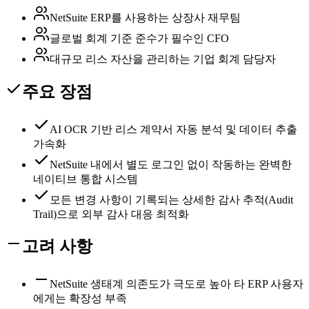
NetSuite ERP를 사용하는 상장사 재무팀
글로벌 회계 기준 준수가 필수인 CFO
대규모 리스 자산을 관리하는 기업 회계 담당자
주요 장점
AI OCR 기반 리스 계약서 자동 분석 및 데이터 추출
가속화
NetSuite 내에서 별도 로그인 없이 작동하는 완벽한
네이티브 통합 시스템
모든 변경 사항이 기록되는 상세한 감사 추적(Audit
Trail)으로 외부 감사 대응 최적화
고려 사항
NetSuite 생태계 의존도가 극도로 높아 타 ERP 사용자
에게는 확장성 부족