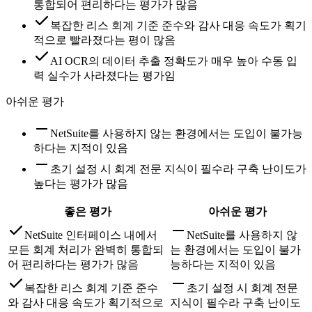
통합되어 편리하다는 평가가 많음
복잡한 리스 회계 기준 준수와 감사 대응 속도가 획기
적으로 빨라졌다는 평이 많음
AI OCR의 데이터 추출 정확도가 매우 높아 수동 입
력 실수가 사라졌다는 평가임
아쉬운 평가
NetSuite를 사용하지 않는 환경에서는 도입이 불가능
하다는 지적이 있음
초기 설정 시 회계 전문 지식이 필수라 구축 난이도가
높다는 평가가 많음
좋은 평가
아쉬운 평가
NetSuite 인터페이스 내에서
NetSuite를 사용하지 않
모든 회계 처리가 완벽히 통합되
는 환경에서는 도입이 불가
어 편리하다는 평가가 많음
능하다는 지적이 있음
복잡한 리스 회계 기준 준수
초기 설정 시 회계 전문
와 감사 대응 속도가 획기적으로
지식이 필수라 구축 난이도