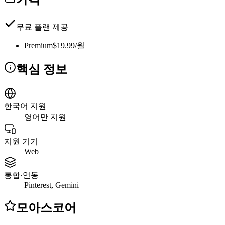
무료 플랜 제공
Premium
$19.99/월
핵심 정보
한국어 지원
영어만 지원
지원 기기
Web
통합·연동
Pinterest, Gemini
모아스코어