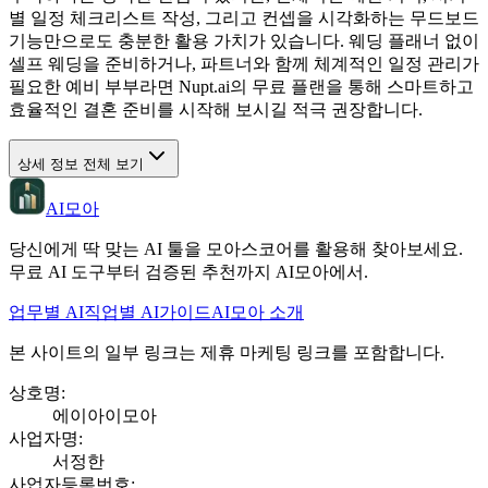
별 일정 체크리스트 작성, 그리고 컨셉을 시각화하는 무드보드
기능만으로도 충분한 활용 가치가 있습니다. 웨딩 플래너 없이
셀프 웨딩을 준비하거나, 파트너와 함께 체계적인 일정 관리가
필요한 예비 부부라면 Nupt.ai의 무료 플랜을 통해 스마트하고
효율적인 결혼 준비를 시작해 보시길 적극 권장합니다.
상세 정보 전체 보기
AI모아
당신에게 딱 맞는 AI 툴을 모아스코어를 활용해 찾아보세요.
무료 AI 도구부터 검증된 추천까지 AI모아에서.
업무별 AI
직업별 AI
가이드
AI모아 소개
본 사이트의 일부 링크는 제휴 마케팅 링크를 포함합니다.
상호명
:
에이아이모아
사업자명
:
서정한
사업자등록번호
: