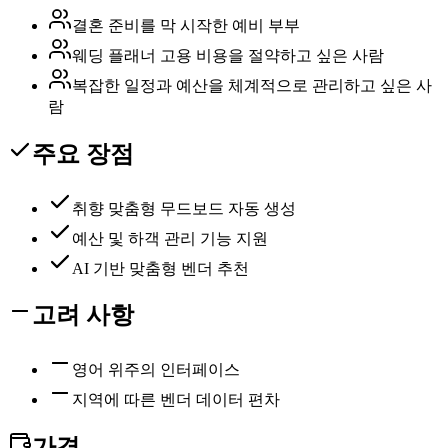
결혼 준비를 막 시작한 예비 부부
웨딩 플래너 고용 비용을 절약하고 싶은 사람
복잡한 일정과 예산을 체계적으로 관리하고 싶은 사
람
주요 장점
취향 맞춤형 무드보드 자동 생성
예산 및 하객 관리 기능 지원
AI 기반 맞춤형 벤더 추천
고려 사항
영어 위주의 인터페이스
지역에 따른 벤더 데이터 편차
가격