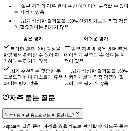
일부 지역의 경우 벤더 추천 데이터가 부족할 수 있다
는 지적이 있음
AI가 생성한 결과물을 100% 신뢰하기보다 직접 검증
이 필요하다는 평가가 많음
좋은 평가
아쉬운 평가
복잡한 결혼 준비 과정을
일부 지역의 경우 벤더 추천
한곳에서 관리할 수 있어 편
데이터가 부족할 수 있다는 지
리하다는 평가가 많음
적이 있음
AI가 추천하는 맞춤형 무
AI가 생성한 결과물을 100%
드보드와 벤더 리스트가 유용
신뢰하기보다 직접 검증이 필
하다는 평이 많음
요하다는 평가가 많음
자주 묻는 질문
Nupt.ai은 어떤 용도로 쓰는 AI 툴인가요?
Nupt.ai는 결혼 준비 과정을 효율적으로 관리할 수 있도록 돕는