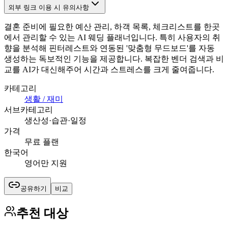
외부 링크 이용 시 유의사항
결혼 준비에 필요한 예산 관리, 하객 목록, 체크리스트를 한곳
에서 관리할 수 있는 AI 웨딩 플래너입니다. 특히 사용자의 취
향을 분석해 핀터레스트와 연동된 '맞춤형 무드보드'를 자동
생성하는 독보적인 기능을 제공합니다. 복잡한 벤더 검색과 비
교를 AI가 대신해주어 시간과 스트레스를 크게 줄여줍니다.
카테고리
생활 / 재미
서브카테고리
생산성·습관·일정
가격
무료 플랜
한국어
영어만 지원
공유하기
비교
추천 대상