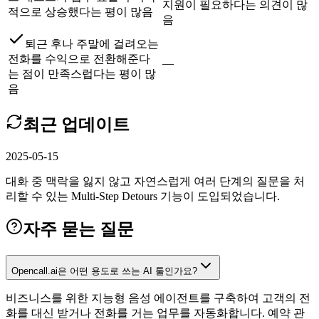
지원이 필요하다는 의견이 많
적으로 상승했다는 평이 많음
음
퇴근 후나 주말에 걸려오는
전화를 수익으로 전환해준다
—
는 점이 만족스럽다는 평이 많
음
최근 업데이트
2025-05-15
대화 중 맥락을 잃지 않고 자연스럽게 여러 단계의 질문을 처
리할 수 있는 Multi-Step Detours 기능이 도입되었습니다.
자주 묻는 질문
Opencall.ai은 어떤 용도로 쓰는 AI 툴인가요?
비즈니스를 위한 지능형 음성 에이전트를 구축하여 고객의 전
화를 대신 받거나 전화를 거는 업무를 자동화합니다. 예약 관