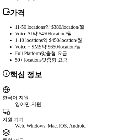
가격
11-50 locations
약 $380/location/월
Voice AI
약 $450/location/월
1-10 locations
약 $450/location/월
Voice + SMS
약 $650/location/월
Full Platform
맞춤형 요금
50+ locations
맞춤형 요금
핵심 정보
한국어 지원
영어만 지원
지원 기기
Web, Windows, Mac, iOS, Android