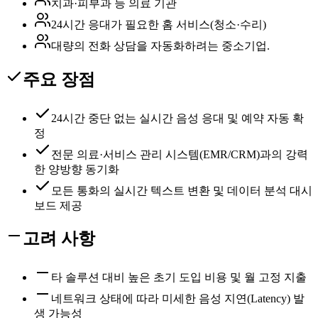
치과·피부과 등 의료 기관
24시간 응대가 필요한 홈 서비스(청소·수리)
대량의 전화 상담을 자동화하려는 중소기업.
주요 장점
24시간 중단 없는 실시간 음성 응대 및 예약 자동 확
정
전문 의료·서비스 관리 시스템(EMR/CRM)과의 강력
한 양방향 동기화
모든 통화의 실시간 텍스트 변환 및 데이터 분석 대시
보드 제공
고려 사항
타 솔루션 대비 높은 초기 도입 비용 및 월 고정 지출
네트워크 상태에 따라 미세한 음성 지연(Latency) 발
생 가능성