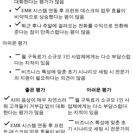
대화한다는 평가가 많음
EMR 시스템 연동 후 프런트 데스크의 업무 효율이
비약적으로 상승했다는 평이 많음
퇴근 후나 주말에 걸려오는 전화를 수익으로 전환해
준다는 점이 만족스럽다는 평이 많음
아쉬운 평가
월 구독료가 소규모 1인 사업체에게는 다소 부담스럽
다는 지적이 있음
비즈니스 특성에 맞춘 초기 시나리오 세팅 시 전문가
의 지원이 필요하다는 의견이 많음
좋은 평가
아쉬운 평가
AI의 음성이 매우 자연스러
월 구독료가 소규모 1인 사
워 고객들이 거부감 없이 대화
업체에게는 다소 부담스럽다
한다는 평가가 많음
는 지적이 있음
비즈니스 특성에 맞춘 초
EMR 시스템 연동 후 프런
기 시나리오 세팅 시 전문가의
트 데스크의 업무 효율이 비약