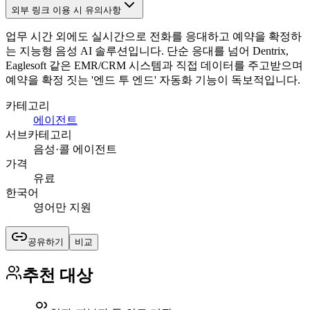
외부 링크 이용 시 유의사항
업무 시간 외에도 실시간으로 전화를 응대하고 예약을 확정하
는 지능형 음성 AI 솔루션입니다. 단순 응대를 넘어 Dentrix,
Eaglesoft 같은 EMR/CRM 시스템과 직접 데이터를 주고받으며
예약을 확정 짓는 '엔드 투 엔드' 자동화 기능이 독보적입니다.
카테고리
에이전트
서브카테고리
음성·콜 에이전트
가격
유료
한국어
영어만 지원
공유하기
비교
추천 대상