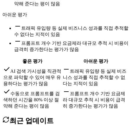
약해 준다는 평이 많음
아쉬운 평가
트래픽 유입량 등 실제 비즈니스 성과를 직접 추적할
수 없다는 지적이 있음
프롬프트 개수 기반 요금제라 대규모 추적 시 비용이
급격히 증가한다는 평가가 많음
좋은 평가
아쉬운 평가
AI 검색 가시성을 직관적
트래픽 유입량 등 실제 비즈
으로 파악할 수 있어 매우 유
니스 성과를 직접 추적할 수 없
용하다는 평가가 많음
다는 지적이 있음
수동으로 프롬프트를 검
프롬프트 개수 기반 요금제
색하던 시간을 80% 이상 절
라 대규모 추적 시 비용이 급격
약해 준다는 평이 많음
히 증가한다는 평가가 많음
최근 업데이트