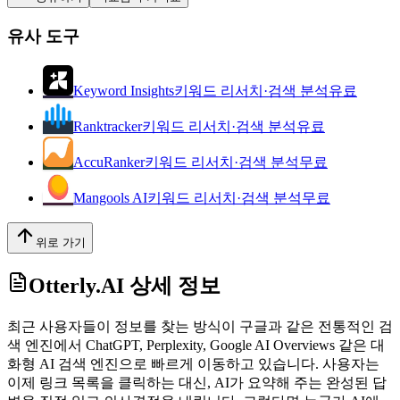
유사 도구
Keyword Insights
키워드 리서치·검색 분석
유료
Ranktracker
키워드 리서치·검색 분석
유료
AccuRanker
키워드 리서치·검색 분석
무료
Mangools AI
키워드 리서치·검색 분석
무료
위로 가기
Otterly.AI
상세 정보
최근 사용자들이 정보를 찾는 방식이 구글과 같은 전통적인 검
색 엔진에서 ChatGPT, Perplexity, Google AI Overviews 같은 대
화형 AI 검색 엔진으로 빠르게 이동하고 있습니다. 사용자는
이제 링크 목록을 클릭하는 대신, AI가 요약해 주는 완성된 답