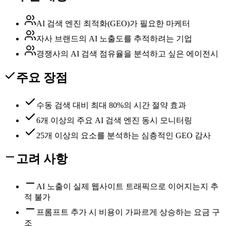
AI 검색 엔진 최적화(GEO)가 필요한 마케터
자사 브랜드의 AI 노출도를 추적하려는 기업
경쟁사의 AI 검색 점유율을 분석하고 싶은 에이전시
주요 장점
수동 검색 대비 최대 80%의 시간 절약 효과
6개 이상의 주요 AI 검색 엔진 동시 모니터링
25개 이상의 요소를 분석하는 심층적인 GEO 감사
고려 사항
AI 노출이 실제 웹사이트 트래픽으로 이어지는지 추
적 불가
프롬프트 추가 시 비용이 가파르게 상승하는 요금 구
조