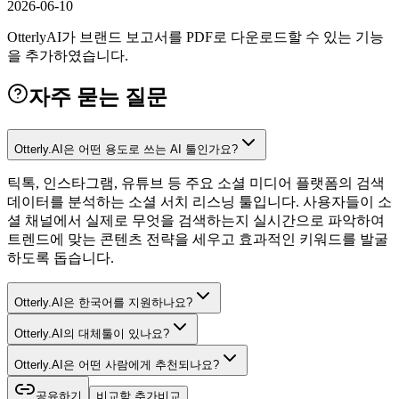
2026-06-10
OtterlyAI가 브랜드 보고서를 PDF로 다운로드할 수 있는 기능
을 추가하였습니다.
자주 묻는 질문
Otterly.AI은 어떤 용도로 쓰는 AI 툴인가요?
틱톡, 인스타그램, 유튜브 등 주요 소셜 미디어 플랫폼의 검색
데이터를 분석하는 소셜 서치 리스닝 툴입니다. 사용자들이 소
셜 채널에서 실제로 무엇을 검색하는지 실시간으로 파악하여
트렌드에 맞는 콘텐츠 전략을 세우고 효과적인 키워드를 발굴
하도록 돕습니다.
Otterly.AI은 한국어를 지원하나요?
Otterly.AI의 대체툴이 있나요?
Otterly.AI은 어떤 사람에게 추천되나요?
공유하기
비교함 추가
비교