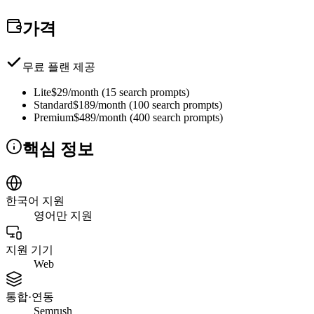
가격
무료 플랜 제공
Lite
$29/month (15 search prompts)
Standard
$189/month (100 search prompts)
Premium
$489/month (400 search prompts)
핵심 정보
한국어 지원
영어만 지원
지원 기기
Web
통합·연동
Semrush