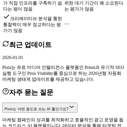
가 직접 인프라를 구축하기 쉽
위한 대기 기간이 꽤 소요된다
다는 평이 많음
는 평가가 많음
크리에이티브 분석을 통한
—
통찰력이 매우 정교하다는 평
가가 많음
최근 업데이트
2026-01-01
Pixis는 유료 미디어 인텔리전스 플랫폼인 Prism과 유기적 SEO
실행 도구인 Pixis Visibility를 중심으로 하는 2026년형 자동화
마케팅 생태계 업데이트를 제공하고 있습니다.
자주 묻는 질문
Pixis는 어떤 용도로 쓰는 AI 툴인가요?
마케팅 캠페인의 성과를 최적화하고 효율적인 광고 운영을 돕
는 코드리스 AI 플랫폼입니다. 데이터 분석을 통해 타겟팅 전