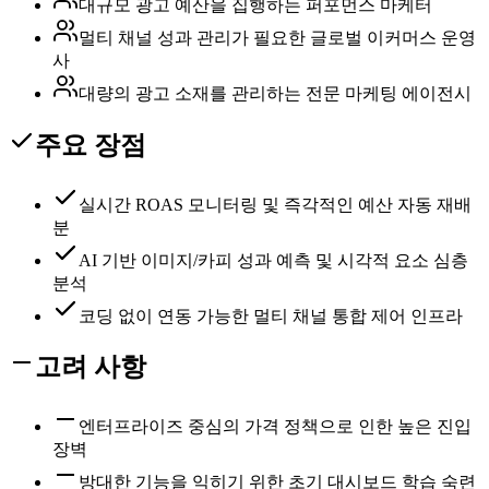
대규모 광고 예산을 집행하는 퍼포먼스 마케터
멀티 채널 성과 관리가 필요한 글로벌 이커머스 운영
사
대량의 광고 소재를 관리하는 전문 마케팅 에이전시
주요 장점
실시간 ROAS 모니터링 및 즉각적인 예산 자동 재배
분
AI 기반 이미지/카피 성과 예측 및 시각적 요소 심층
분석
코딩 없이 연동 가능한 멀티 채널 통합 제어 인프라
고려 사항
엔터프라이즈 중심의 가격 정책으로 인한 높은 진입
장벽
방대한 기능을 익히기 위한 초기 대시보드 학습 숙련