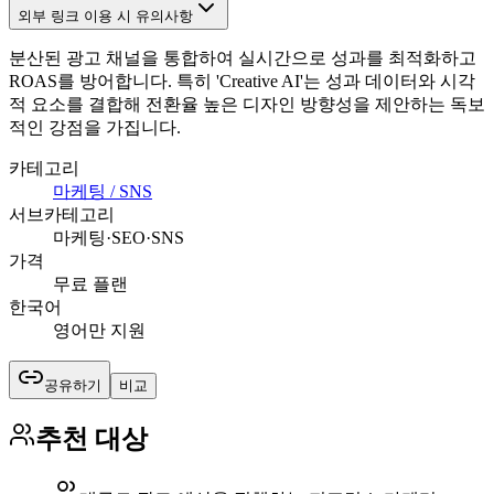
외부 링크 이용 시 유의사항
분산된 광고 채널을 통합하여 실시간으로 성과를 최적화하고
ROAS를 방어합니다. 특히 'Creative AI'는 성과 데이터와 시각
적 요소를 결합해 전환율 높은 디자인 방향성을 제안하는 독보
적인 강점을 가집니다.
카테고리
마케팅 / SNS
서브카테고리
마케팅·SEO·SNS
가격
무료 플랜
한국어
영어만 지원
공유하기
비교
추천 대상