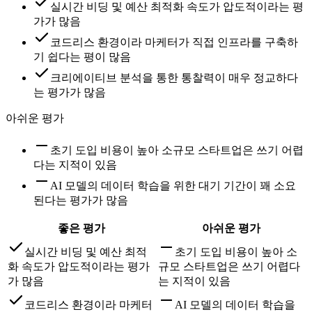
실시간 비딩 및 예산 최적화 속도가 압도적이라는 평
가가 많음
코드리스 환경이라 마케터가 직접 인프라를 구축하
기 쉽다는 평이 많음
크리에이티브 분석을 통한 통찰력이 매우 정교하다
는 평가가 많음
아쉬운 평가
초기 도입 비용이 높아 소규모 스타트업은 쓰기 어렵
다는 지적이 있음
AI 모델의 데이터 학습을 위한 대기 기간이 꽤 소요
된다는 평가가 많음
좋은 평가
아쉬운 평가
실시간 비딩 및 예산 최적
초기 도입 비용이 높아 소
화 속도가 압도적이라는 평가
규모 스타트업은 쓰기 어렵다
가 많음
는 지적이 있음
코드리스 환경이라 마케터
AI 모델의 데이터 학습을