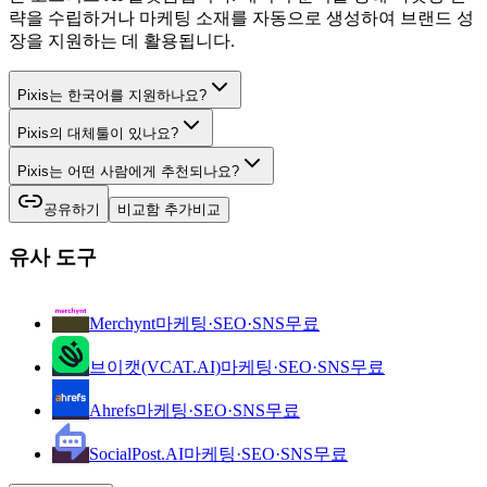
략을 수립하거나 마케팅 소재를 자동으로 생성하여 브랜드 성
장을 지원하는 데 활용됩니다.
Pixis는 한국어를 지원하나요?
Pixis의 대체툴이 있나요?
Pixis는 어떤 사람에게 추천되나요?
공유하기
비교함 추가
비교
유사 도구
Merchynt
마케팅·SEO·SNS
무료
브이캣(VCAT.AI)
마케팅·SEO·SNS
무료
Ahrefs
마케팅·SEO·SNS
무료
SocialPost.AI
마케팅·SEO·SNS
무료