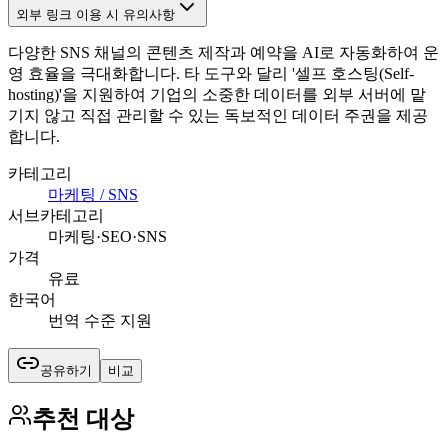
외부 링크 이용 시 유의사항
다양한 SNS 채널의 콘텐츠 제작과 예약을 AI로 자동화하여 운
영 효율을 극대화합니다. 타 도구와 달리 '셀프 호스팅(Self-
hosting)'을 지원하여 기업의 소중한 데이터를 외부 서버에 맡
기지 않고 직접 관리할 수 있는 독보적인 데이터 주권을 제공
합니다.
카테고리
마케팅 / SNS
서브카테고리
마케팅·SEO·SNS
가격
유료
한국어
번역 수준 지원
공유하기
비교
추천 대상