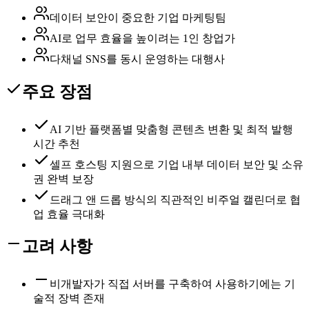
데이터 보안이 중요한 기업 마케팅팀
AI로 업무 효율을 높이려는 1인 창업가
다채널 SNS를 동시 운영하는 대행사
주요 장점
AI 기반 플랫폼별 맞춤형 콘텐츠 변환 및 최적 발행
시간 추천
셀프 호스팅 지원으로 기업 내부 데이터 보안 및 소유
권 완벽 보장
드래그 앤 드롭 방식의 직관적인 비주얼 캘린더로 협
업 효율 극대화
고려 사항
비개발자가 직접 서버를 구축하여 사용하기에는 기
술적 장벽 존재