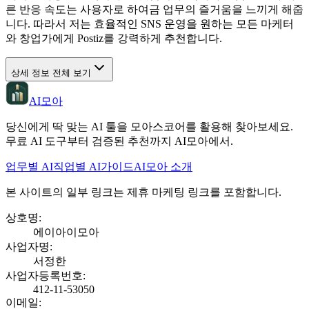
른 반응 속도는 사용자로 하여금 업무의 즐거움을 느끼게 해줍
니다. 따라서 저는 효율적인 SNS 운영을 원하는 모든 마케터
와 창업가에게 Postiz를 강력하게 추천합니다.
상세 정보 전체 보기
AI모아
당신에게 딱 맞는 AI 툴을 모아스코어를 활용해 찾아보세요.
무료 AI 도구부터 검증된 추천까지 AI모아에서.
업무별 AI
직업별 AI
가이드
AI모아 소개
본 사이트의 일부 링크는 제휴 마케팅 링크를 포함합니다.
상호명
:
에이아이모아
사업자명
:
서정한
사업자등록번호
:
412-11-53050
이메일
: