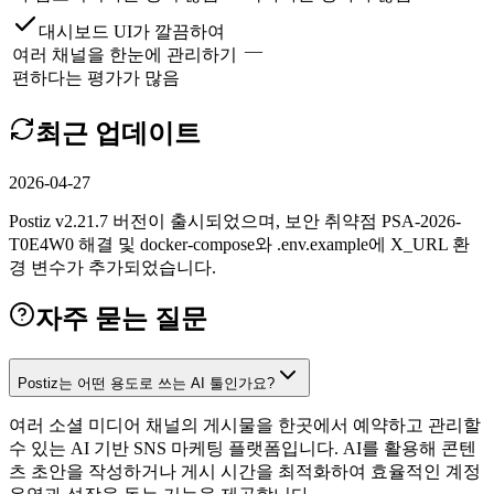
대시보드 UI가 깔끔하여
—
여러 채널을 한눈에 관리하기
편하다는 평가가 많음
최근 업데이트
2026-04-27
Postiz v2.21.7 버전이 출시되었으며, 보안 취약점 PSA-2026-
T0E4W0 해결 및 docker-compose와 .env.example에 X_URL 환
경 변수가 추가되었습니다.
자주 묻는 질문
Postiz는 어떤 용도로 쓰는 AI 툴인가요?
여러 소셜 미디어 채널의 게시물을 한곳에서 예약하고 관리할
수 있는 AI 기반 SNS 마케팅 플랫폼입니다. AI를 활용해 콘텐
츠 초안을 작성하거나 게시 시간을 최적화하여 효율적인 계정