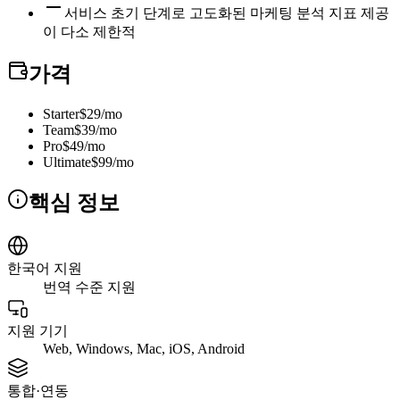
서비스 초기 단계로 고도화된 마케팅 분석 지표 제공
이 다소 제한적
가격
Starter
$29/mo
Team
$39/mo
Pro
$49/mo
Ultimate
$99/mo
핵심 정보
한국어 지원
번역 수준 지원
지원 기기
Web, Windows, Mac, iOS, Android
통합·연동