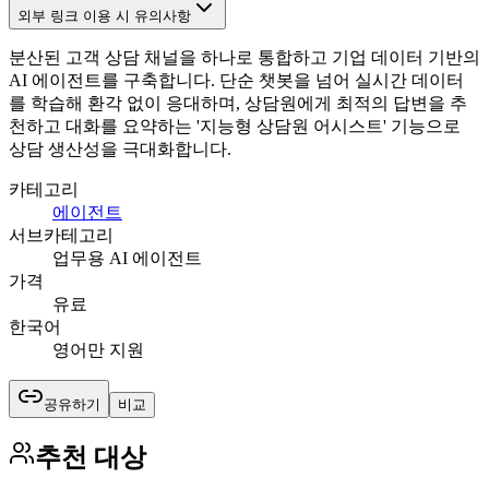
외부 링크 이용 시 유의사항
분산된 고객 상담 채널을 하나로 통합하고 기업 데이터 기반의
AI 에이전트를 구축합니다. 단순 챗봇을 넘어 실시간 데이터
를 학습해 환각 없이 응대하며, 상담원에게 최적의 답변을 추
천하고 대화를 요약하는 '지능형 상담원 어시스트' 기능으로
상담 생산성을 극대화합니다.
카테고리
에이전트
서브카테고리
업무용 AI 에이전트
가격
유료
한국어
영어만 지원
공유하기
비교
추천 대상