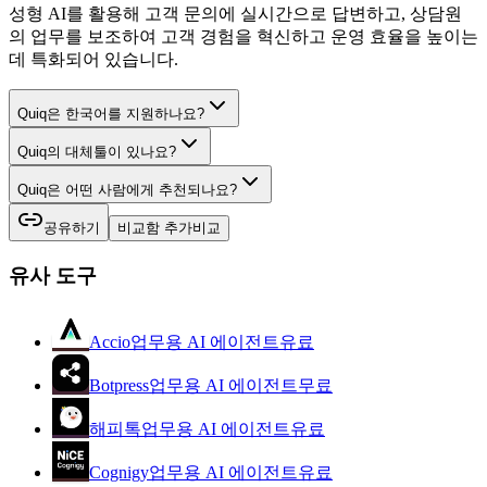
성형 AI를 활용해 고객 문의에 실시간으로 답변하고, 상담원
의 업무를 보조하여 고객 경험을 혁신하고 운영 효율을 높이는
데 특화되어 있습니다.
Quiq은 한국어를 지원하나요?
Quiq의 대체툴이 있나요?
Quiq은 어떤 사람에게 추천되나요?
공유하기
비교함 추가
비교
유사 도구
Accio
업무용 AI 에이전트
유료
Botpress
업무용 AI 에이전트
무료
해피톡
업무용 AI 에이전트
유료
Cognigy
업무용 AI 에이전트
유료