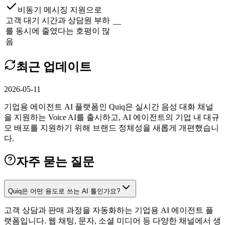
비동기 메시징 지원으로
고객 대기 시간과 상담원 부하
—
를 동시에 줄였다는 호평이 많
음
최근 업데이트
2026-05-11
기업용 에이전트 AI 플랫폼인 Quiq은 실시간 음성 대화 채널
을 지원하는 Voice AI를 출시하고, AI 에이전트의 기업 내 대규
모 배포를 지원하기 위해 브랜드 정체성을 새롭게 개편했습니
다.
자주 묻는 질문
Quiq은 어떤 용도로 쓰는 AI 툴인가요?
고객 상담과 판매 과정을 자동화하는 기업용 AI 에이전트 플
랫폼입니다. 웹 채팅, 문자, 소셜 미디어 등 다양한 채널에서 생