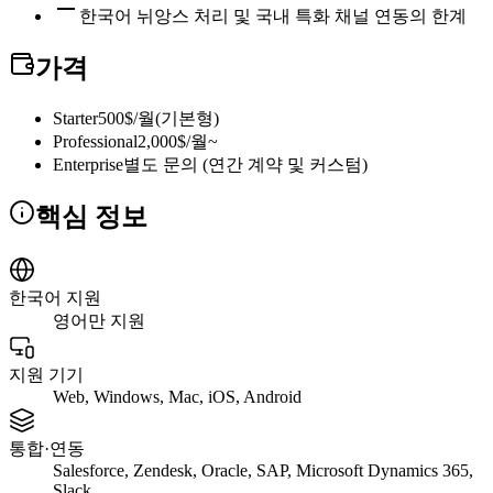
한국어 뉘앙스 처리 및 국내 특화 채널 연동의 한계
가격
Starter
500$/월(기본형)
Professional
2,000$/월~
Enterprise
별도 문의 (연간 계약 및 커스텀)
핵심 정보
한국어 지원
영어만 지원
지원 기기
Web, Windows, Mac, iOS, Android
통합·연동
Salesforce, Zendesk, Oracle, SAP, Microsoft Dynamics 365,
Slack