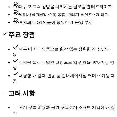
대규모 고객 상담을 처리하는 글로벌 엔터프라이즈
멀티채널(SMS, SNS) 통합 관리가 필요한 CS 리더
보안과 CRM 연동이 중요한 IT 운영 부서
주요 장점
내부 데이터 연동으로 환각 없는 정확한 AI 상담 가
능
상담원 실시간 답변 코칭으로 업무 효율 40% 이상 향
상
채팅창 내 결제 연동 등 컨버세이셔널 커머스 기능 제
공
고려 사항
초기 구축 비용과 월간 구독료가 소규모 기업에 큰 장
벽