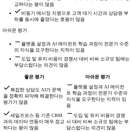
교하다는 평이 많음
비동기 메시징 지원으로 고객 대기 시간과 상담원 부
하를 동시에 줄였다는 호평이 많음
아쉬운 평가
플랫폼 설정과 AI 에이전트 학습 과정이 전문가 수준
의 지식을 요구한다는 지적이 있음
도입 및 유지 비용이 경쟁사 대비 비싸 소규모 팀에는
부담스럽다는 의견이 많음
좋은 평가
아쉬운 평가
플랫폼 설정과 AI 에이전
복잡한 상담도 AI가 문맥
트 학습 과정이 전문가 수준의
을 정확히 파악해 해결한다는
지식을 요구한다는 지적이 있
평가가 많음
음
세일즈포스 등 기존 CRM
도입 및 유지 비용이 경쟁
과의 데이터 연동이 매우 정교
사 대비 비싸 소규모 팀에는 부
하다는 평이 많음
담스럽다는 의견이 많음