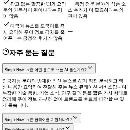
광고 없는 깔끔한 UI와 요약
특정 전문 분야의 심층 소
문의 가독성이 뛰어나다는 평
스 추가가 더 필요하다는 의
이 많음
견이 있음
다국어 뉴스를 모국어로 즉
—
시 요약해 주어 정보 격차를 줄
여준다는 긍정적 후기가 많음
자주 묻는 질문
SimpleNews.ai은 어떤 용도로 쓰는 AI 툴인가요?
인공지능 분야의 방대한 최신 뉴스를 AI가 직접 분석하고 핵
심 내용만 요약하여 전달해 주는 뉴스 큐레이션 서비스입니다.
복잡한 기술 동향, 기업 소식, 연구 결과 등을 짧은 기사 형태로
정리해 주어 정보 과부하 없이 트렌드를 빠르게 파악할 수 있
게 돕습니다.
SimpleNews.ai은 한국어를 지원하나요?
SimpleNews.ai의 대체툴이 있나요?