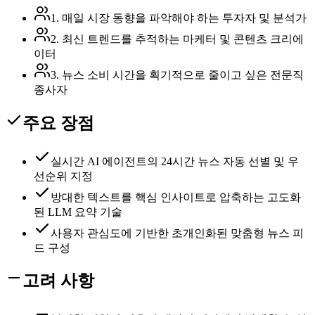
1. 매일 시장 동향을 파악해야 하는 투자자 및 분석가
2. 최신 트렌드를 추적하는 마케터 및 콘텐츠 크리에
이터
3. 뉴스 소비 시간을 획기적으로 줄이고 싶은 전문직
종사자
주요 장점
실시간 AI 에이전트의 24시간 뉴스 자동 선별 및 우
선순위 지정
방대한 텍스트를 핵심 인사이트로 압축하는 고도화
된 LLM 요약 기술
사용자 관심도에 기반한 초개인화된 맞춤형 뉴스 피
드 구성
고려 사항