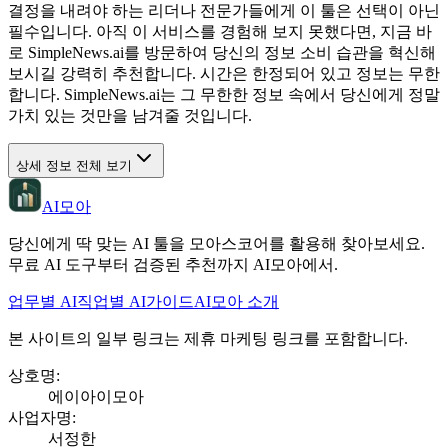
결정을 내려야 하는 리더나 전문가들에게 이 툴은 선택이 아닌
필수입니다. 아직 이 서비스를 경험해 보지 못했다면, 지금 바
로 SimpleNews.ai를 방문하여 당신의 정보 소비 습관을 혁신해
보시길 강력히 추천합니다. 시간은 한정되어 있고 정보는 무한
합니다. SimpleNews.ai는 그 무한한 정보 속에서 당신에게 정말
가치 있는 것만을 남겨줄 것입니다.
상세 정보 전체 보기
AI모아
당신에게 딱 맞는 AI 툴을 모아스코어를 활용해 찾아보세요.
무료 AI 도구부터 검증된 추천까지 AI모아에서.
업무별 AI
직업별 AI
가이드
AI모아 소개
본 사이트의 일부 링크는 제휴 마케팅 링크를 포함합니다.
상호명
:
에이아이모아
사업자명
:
서정한