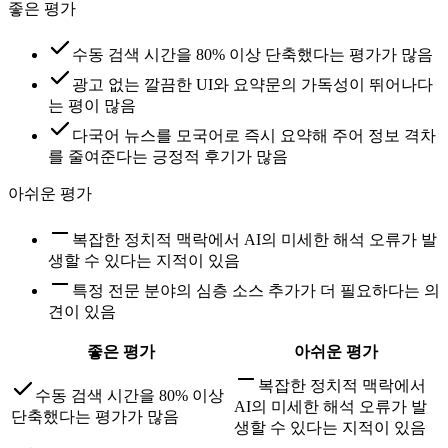
좋은 평가
수동 검색 시간을 80% 이상 단축했다는 평가가 많음
광고 없는 깔끔한 UI와 요약문의 가독성이 뛰어나다
는 평이 많음
다국어 뉴스를 모국어로 즉시 요약해 주어 정보 격차
를 줄여준다는 긍정적 후기가 많음
아쉬운 평가
복잡한 정치적 맥락에서 AI의 미세한 해석 오류가 발
생할 수 있다는 지적이 있음
특정 전문 분야의 심층 소스 추가가 더 필요하다는 의
견이 있음
좋은 평가
아쉬운 평가
복잡한 정치적 맥락에서
수동 검색 시간을 80% 이상
AI의 미세한 해석 오류가 발
단축했다는 평가가 많음
생할 수 있다는 지적이 있음