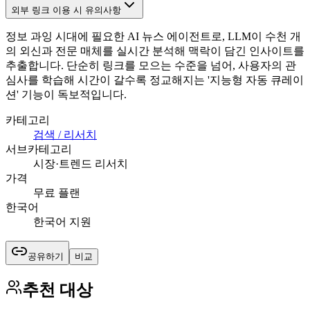
외부 링크 이용 시 유의사항
정보 과잉 시대에 필요한 AI 뉴스 에이전트로, LLM이 수천 개
의 외신과 전문 매체를 실시간 분석해 맥락이 담긴 인사이트를
추출합니다. 단순히 링크를 모으는 수준을 넘어, 사용자의 관
심사를 학습해 시간이 갈수록 정교해지는 '지능형 자동 큐레이
션' 기능이 독보적입니다.
카테고리
검색 / 리서치
서브카테고리
시장·트렌드 리서치
가격
무료 플랜
한국어
한국어 지원
공유하기
비교
추천 대상