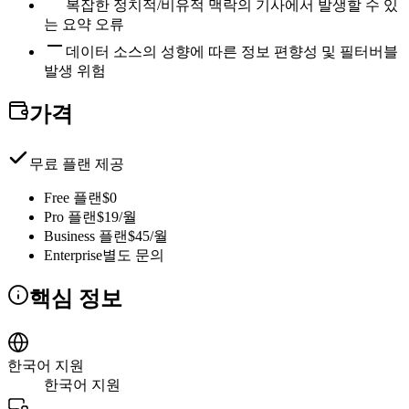
복잡한 정치적/비유적 맥락의 기사에서 발생할 수 있
는 요약 오류
데이터 소스의 성향에 따른 정보 편향성 및 필터버블
발생 위험
가격
무료 플랜 제공
Free 플랜
$0
Pro 플랜
$19/월
Business 플랜
$45/월
Enterprise
별도 문의
핵심 정보
한국어 지원
한국어 지원