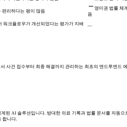
영미권 법률 체
우 편리하다는 평이 많음
음
연동되어 워크플로우가 개선되었다는 평가가 지배
—
ere에서 사건 접수부터 최종 해결까지 관리하는 최초의 엔드투엔드 에이전트형
설계된 AI 솔루션입니다. 방대한 의료 기록과 법률 문서를 자동
 합니다.