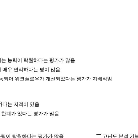
내는 능력이 탁월하다는 평가가 많음
이 매우 편리하다는 평이 많음
벽하게 연동되어 워크플로우가 개선되었다는 평가가 지배적임
하다는 지적이 있음
 한계가 있다는 평가가 많음
능력이 탁월하다는 평가가 많음
고난도 분석 기