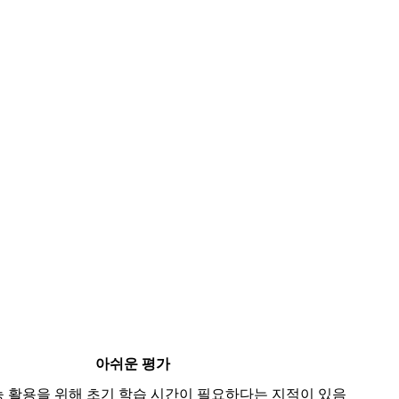
아쉬운 평가
능 활용을 위해 초기 학습 시간이 필요하다는 지적이 있음