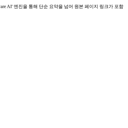
e AI' 엔진을 통해 단순 요약을 넘어 원본 페이지 링크가 포함