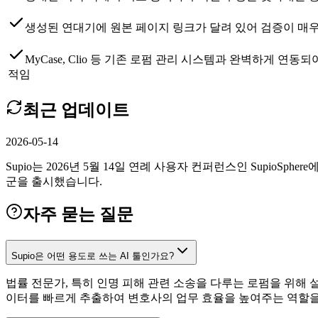
생성된 연대기에 원본 페이지 링크가 달려 있어 검증이 매
MyCase, Clio 등 기존 로펌 관리 시스템과 완벽하게 
적임
최근 업데이트
2026-05-14
Supio는 2026년 5월 14일 연례 사용자 컨퍼런스인 SupioSph
군을 출시했습니다.
자주 묻는 질문
Supio은 어떤 용도로 쓰는 AI 툴인가요?
법률 전문가, 특히 인명 피해 관련 소송을 다루는 로펌을 위해 
이터를 빠르게 추출하여 변호사의 업무 효율을 높여주는 역할을