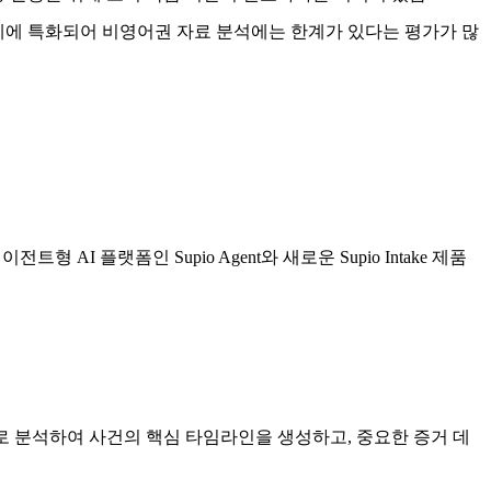
계에 특화되어 비영어권 자료 분석에는 한계가 있다는 평가가 많
 AI 플랫폼인 Supio Agent와 새로운 Supio Intake 제품
으로 분석하여 사건의 핵심 타임라인을 생성하고, 중요한 증거 데