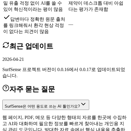
밀 유출 걱정 없이 AI를 쓸 수
제약이 데스크톱 대비 아쉽
있어 혁신적이라는 평이 많음
다는 평가가 존재함
답변마다 정확한 원문 출처
—
를 링크해줘서 환각 현상 걱정
이 없다는 의견이 많음
최근 업데이트
2026-04-21
SurfSense 프로젝트 버전이 0.0.16에서 0.0.17로 업데이트되었
습니다.
자주 묻는 질문
SurfSense은 어떤 용도로 쓰는 AI 툴인가요?
웹 페이지, PDF, 메모 등 다양한 형태의 자료를 한곳에 수집하
고 AI와 대화하며 필요한 정보를 빠르게 찾아내는 개인용 지
식 관리 도구입니다. 방대한 자료 속에서 핵심 내용을 추출하