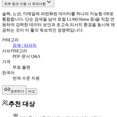
외부 링크 이용 시 유의사항
슬랙, 노션, 이메일에 파편화된 데이터를 하나의 지능형 DB로
통합합니다. 단순 검색을 넘어 로컬 LLM(Ollama 등)을 직접 연
동하여 강력한 데이터 보안과 초고속 리서치 환경을 동시에 제
공하는 것이 이 툴의 독보적인 경쟁력입니다.
카테고리
검색 / 리서치
서브카테고리
PDF·문서 Q&A
가격
무료 플랜
한국어
번역 수준 지원
공유하기
비교
추천 대상