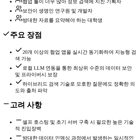
협업 툴이 너무 많아 정보 검색에 지친 기획자
보안이 생명인 연구원 및 개발자
방대한 자료를 요약해야 하는 대학생
주요 장점
20개 이상의 협업 앱을 실시간 동기화하여 지능형 검
색 가능
로컬 LLM 연동을 통한 최상위 수준의 데이터 보안
및 프라이버시 보장
하이브리드 검색 기술로 모호한 질문에도 정확한 의
도와 출처 파악
고려 사항
셀프 호스팅 및 초기 서버 구축 시 필요한 높은 기술
적 진입장벽
방대한 데이터 인덱싱 과정에서 발생하는 일시적인