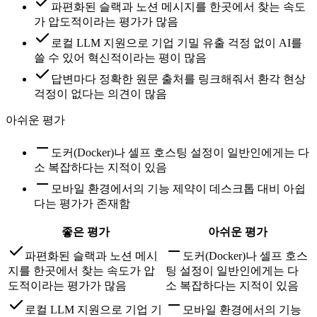
파편화된 슬랙과 노션 메시지를 한곳에서 찾는 속도
가 압도적이라는 평가가 많음
로컬 LLM 지원으로 기업 기밀 유출 걱정 없이 AI를
쓸 수 있어 혁신적이라는 평이 많음
답변마다 정확한 원문 출처를 링크해줘서 환각 현상
걱정이 없다는 의견이 많음
아쉬운 평가
도커(Docker)나 셀프 호스팅 설정이 일반인에게는 다
소 복잡하다는 지적이 있음
모바일 환경에서의 기능 제약이 데스크톱 대비 아쉽
다는 평가가 존재함
좋은 평가
아쉬운 평가
파편화된 슬랙과 노션 메시
도커(Docker)나 셀프 호스
지를 한곳에서 찾는 속도가 압
팅 설정이 일반인에게는 다
도적이라는 평가가 많음
소 복잡하다는 지적이 있음
로컬 LLM 지원으로 기업 기
모바일 환경에서의 기능