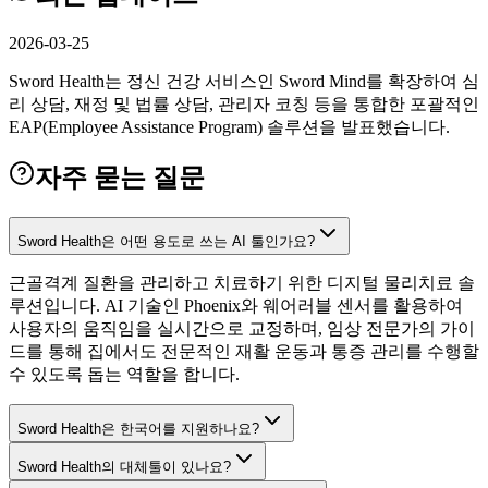
2026-03-25
Sword Health는 정신 건강 서비스인 Sword Mind를 확장하여 심
리 상담, 재정 및 법률 상담, 관리자 코칭 등을 통합한 포괄적인
EAP(Employee Assistance Program) 솔루션을 발표했습니다.
자주 묻는 질문
Sword Health은 어떤 용도로 쓰는 AI 툴인가요?
근골격계 질환을 관리하고 치료하기 위한 디지털 물리치료 솔
루션입니다. AI 기술인 Phoenix와 웨어러블 센서를 활용하여
사용자의 움직임을 실시간으로 교정하며, 임상 전문가의 가이
드를 통해 집에서도 전문적인 재활 운동과 통증 관리를 수행할
수 있도록 돕는 역할을 합니다.
Sword Health은 한국어를 지원하나요?
Sword Health의 대체툴이 있나요?