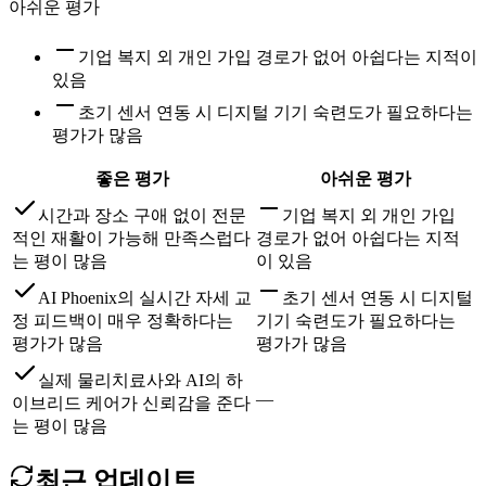
아쉬운 평가
기업 복지 외 개인 가입 경로가 없어 아쉽다는 지적이
있음
초기 센서 연동 시 디지털 기기 숙련도가 필요하다는
평가가 많음
좋은 평가
아쉬운 평가
시간과 장소 구애 없이 전문
기업 복지 외 개인 가입
적인 재활이 가능해 만족스럽다
경로가 없어 아쉽다는 지적
는 평이 많음
이 있음
AI Phoenix의 실시간 자세 교
초기 센서 연동 시 디지털
정 피드백이 매우 정확하다는
기기 숙련도가 필요하다는
평가가 많음
평가가 많음
실제 물리치료사와 AI의 하
—
이브리드 케어가 신뢰감을 준다
는 평이 많음
최근 업데이트