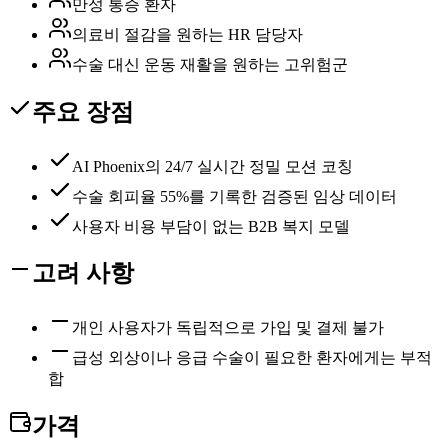
만성 통증 환자
의료비 절감을 원하는 HR 담당자
수술 대신 운동 재활을 원하는 고위험군
주요 장점
AI Phoenix의 24/7 실시간 정밀 모션 코칭
수술 회피율 55%를 기록한 검증된 임상 데이터
사용자 비용 부담이 없는 B2B 복지 모델
고려 사항
개인 사용자가 독립적으로 가입 및 결제 불가
급성 외상이나 응급 수술이 필요한 환자에게는 부적
합
가격