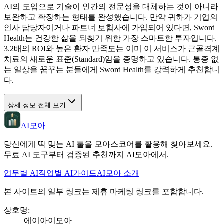
AI의 도입으로 기술이 인간의 전문성을 대체하는 것이 아니라
보완하고 확장하는 형태를 완성했습니다. 만약 귀하가 기업의
인사 담당자이거나 파트너 보험사에 가입되어 있다면, Sword
Health는 건강한 삶을 되찾기 위한 가장 스마트한 투자입니다.
3.2배의 ROI와 높은 환자 만족도는 이미 이 서비스가 근골격계
치료의 새로운 표준(Standard)임을 증명하고 있습니다. 통증 없
는 일상을 꿈꾸는 분들에게 Sword Health를 강력하게 추천합니
다.
상세 정보 전체 보기
AI모아
당신에게 딱 맞는 AI 툴을 모아스코어를 활용해 찾아보세요.
무료 AI 도구부터 검증된 추천까지 AI모아에서.
업무별 AI
직업별 AI
가이드
AI모아 소개
본 사이트의 일부 링크는 제휴 마케팅 링크를 포함합니다.
상호명
:
에이아이모아