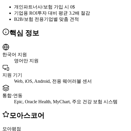
개인
파트너사/보험 가입 시 0$
기업용 ROI
투자 대비 평균 3.2배 절감
B2B/보험 전용
기업별 맞춤 견적
핵심 정보
한국어 지원
영어만 지원
지원 기기
Web, iOS, Android, 전용 웨어러블 센서
통합·연동
Epic, Oracle Health, MyChart, 주요 건강 보험 시스템
모아스코어
모아평점