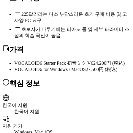
225달러라는 다소 부담스러운 초기 구매 비용 및 고
사양 PC 요구
초보자가 다루기에는 피아노 롤 및 세부 파라미터 조
절의 학습 곡선이 높음
가격
VOCALOID6 Starter Pack 初音ミク V6
24,200円 (税込)
VOCALOID6 for Windows / MacOS
27,500円 (税込)
핵심 정보
한국어 지원
한국어 지원
지원 기기
Windows, Mac, iOS