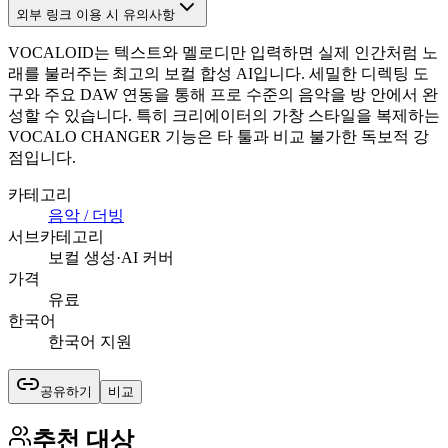
외부 링크 이용 시 유의사항
VOCALOID는 텍스트와 멜로디만 입력하면 실제 인간처럼 노
래를 불러주는 최고의 보컬 합성 AI입니다. 세밀한 디렉팅 도
구와 주요 DAW 연동을 통해 프로 수준의 음악을 방 안에서 완
성할 수 있습니다. 특히 크리에이터의 가창 스타일을 복제하는
VOCALO CHANGER 기능은 타 툴과 비교 불가한 독보적 강
점입니다.
카테고리
음악 / 더빙
서브카테고리
보컬 생성·AI 커버
가격
유료
한국어
한국어 지원
공유하기
비교
추천 대상