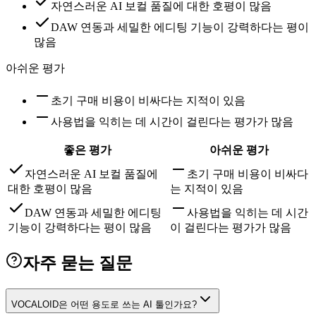
자연스러운 AI 보컬 품질에 대한 호평이 많음
DAW 연동과 세밀한 에디팅 기능이 강력하다는 평이
많음
아쉬운 평가
초기 구매 비용이 비싸다는 지적이 있음
사용법을 익히는 데 시간이 걸린다는 평가가 많음
좋은 평가
아쉬운 평가
자연스러운 AI 보컬 품질에
초기 구매 비용이 비싸다
대한 호평이 많음
는 지적이 있음
DAW 연동과 세밀한 에디팅
사용법을 익히는 데 시간
기능이 강력하다는 평이 많음
이 걸린다는 평가가 많음
자주 묻는 질문
VOCALOID은 어떤 용도로 쓰는 AI 툴인가요?