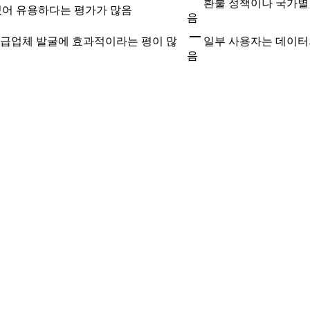
환불 정책이나 국가별 
있어 유용하다는 평가가 많음
음
공급업체 발굴에 효과적이라는 평이 많
일부 사용자는 데이터
음