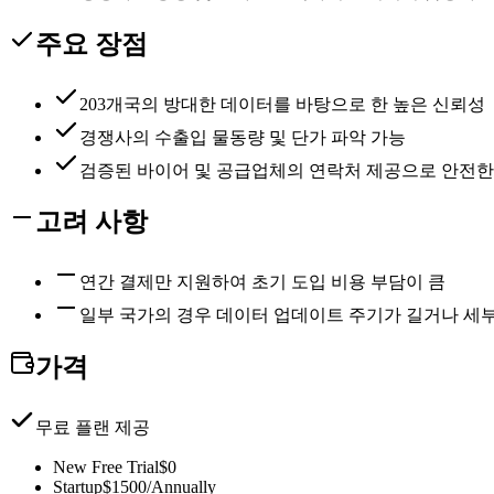
주요 장점
203개국의 방대한 데이터를 바탕으로 한 높은 신뢰성
경쟁사의 수출입 물동량 및 단가 파악 가능
검증된 바이어 및 공급업체의 연락처 제공으로 안전한
고려 사항
연간 결제만 지원하여 초기 도입 비용 부담이 큼
일부 국가의 경우 데이터 업데이트 주기가 길거나 세부
가격
무료 플랜 제공
New Free Trial
$0
Startup
$1500/Annually