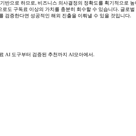
 기반으로 하므로, 비즈니스 의사결정의 정확도를 획기적으로 높여줍
로도 구독료 이상의 가치를 충분히 회수할 수 있습니다. 글로벌
너를 검증한다면 성공적인 해외 진출을 이뤄낼 수 있을 것입니다.
료 AI 도구부터 검증된 추천까지 AI모아에서.