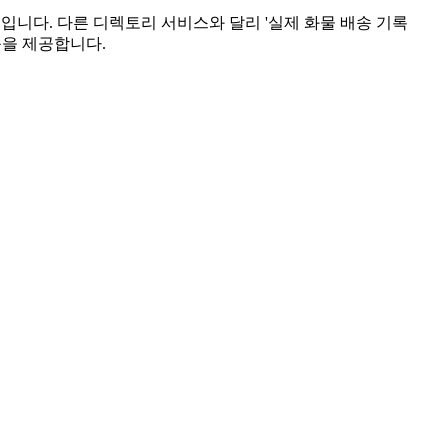
폼입니다. 다른 디렉토리 서비스와 달리 '실제 화물 배송 기록
기능을 제공합니다.