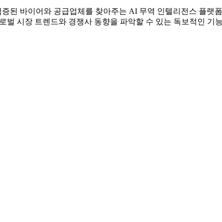
로 검증된 바이어와 공급업체를 찾아주는 AI 무역 인텔리전스 플랫
장 정확한 글로벌 시장 트렌드와 경쟁사 동향을 파악할 수 있는 독보적인 