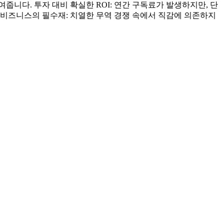
니다. 투자 대비 확실한 ROI: 연간 구독료가 발생하지만, 단
 비즈니스의 필수재: 치열한 무역 경쟁 속에서 직감에 의존하지