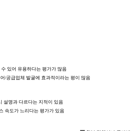
 수 있어 유용하다는 평가가 많음
이어/공급업체 발굴에 효과적이라는 평이 많음
시 설명과 다르다는 지적이 있음
스 속도가 느리다는 평가가 있음