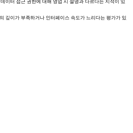
데이터 접근 권한에 대해 영업 시 설명과 다르다는 지적이 있
의 깊이가 부족하거나 인터페이스 속도가 느리다는 평가가 있