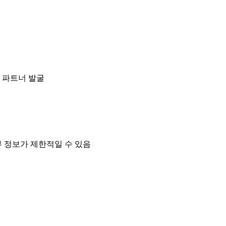
 파트너 발굴
 정보가 제한적일 수 있음