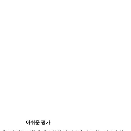
아쉬운 평가