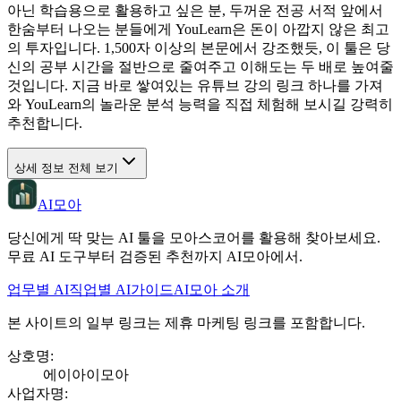
아닌 학습용으로 활용하고 싶은 분, 두꺼운 전공 서적 앞에서
한숨부터 나오는 분들에게 YouLearn은 돈이 아깝지 않은 최고
의 투자입니다. 1,500자 이상의 본문에서 강조했듯, 이 툴은 당
신의 공부 시간을 절반으로 줄여주고 이해도는 두 배로 높여줄
것입니다. 지금 바로 쌓여있는 유튜브 강의 링크 하나를 가져
와 YouLearn의 놀라운 분석 능력을 직접 체험해 보시길 강력히
추천합니다.
상세 정보 전체 보기
AI모아
당신에게 딱 맞는 AI 툴을 모아스코어를 활용해 찾아보세요.
무료 AI 도구부터 검증된 추천까지 AI모아에서.
업무별 AI
직업별 AI
가이드
AI모아 소개
본 사이트의 일부 링크는 제휴 마케팅 링크를 포함합니다.
상호명
:
에이아이모아
사업자명
: