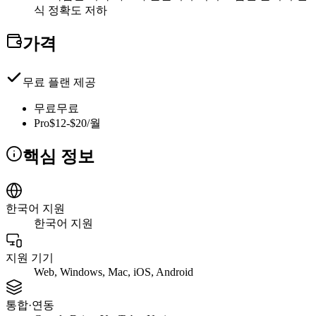
식 정확도 저하
가격
무료 플랜 제공
무료
무료
Pro
$12-$20/월
핵심 정보
한국어 지원
한국어 지원
지원 기기
Web, Windows, Mac, iOS, Android
통합·연동