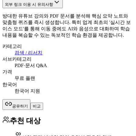
외부 링크 이용 시 유의사항
방대한 유튜브 강의와 PDF 문서를 분석해 핵심 요약 노트와
맞춤형 퀴즈를 즉시 생성합니다. 특히 업계 최초의 '실시간 보
이스 모드'를 통해 이동 중에도 AI와 음성으로 대화하며 학습
내용을 복습할 수 있는 독보적인 학습 환경을 제공합니다.
카테고리
검색 / 리서치
서브카테고리
PDF·문서 Q&A
가격
무료 플랜
한국어
한국어 지원
공유하기
비교
추천 대상