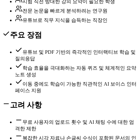
시험 직전 방대한 강의 요약이 필요한 학생
전문 논문을 빠르게 분석하려는 연구원
유튜브로 직무 지식을 습득하는 직장인
주요 장점
유튜브 및 PDF 기반의 즉각적인 인터랙티브 학습 및
질의응답
학습 효율을 극대화하는 자동 퀴즈 및 체계적인 요약
노트 생성
이동 중에도 학습이 가능한 직관적인 AI 보이스 인터
페이스 지원
고려 사항
무료 사용자의 업로드 횟수 및 AI 채팅 수에 대한 엄
격한 제한
복잡한 시각 자료나 손글씨 수식이 포함된 문서의 인