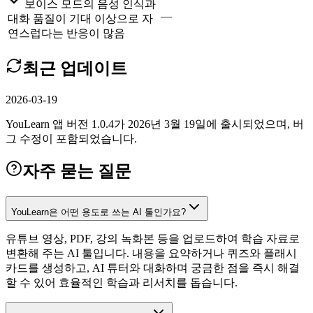
보이스 모드의 음성 인식과
—
대화 품질이 기대 이상으로 자
연스럽다는 반응이 많음
최근 업데이트
2026-03-19
YouLearn 앱 버전 1.0.4가 2026년 3월 19일에 출시되었으며, 버
그 수정이 포함되었습니다.
자주 묻는 질문
YouLearn은 어떤 용도로 쓰는 AI 툴인가요?
유튜브 영상, PDF, 강의 녹화본 등을 업로드하여 학습 자료로
변환해 주는 AI 툴입니다. 내용을 요약하거나 퀴즈와 플래시
카드를 생성하고, AI 튜터와 대화하며 궁금한 점을 즉시 해결
할 수 있어 효율적인 학습과 리서치를 돕습니다.