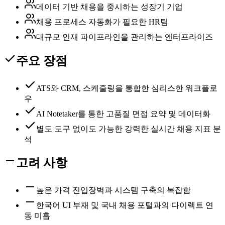
데이터 기반 채용을 중시하는 성장기 기업
채용 프로세스 자동화가 필요한 HR팀
대규모 인재 파이프라인을 관리하는 엔터프라이즈
주요 장점
ATS와 CRM, 스케줄링을 통합한 심리스한 워크플로
우
AI Notetaker를 통한 고품질 면접 요약 및 데이터화
별도 도구 없이도 가능한 강력한 실시간 채용 지표 분
석
고려 사항
높은 가격 진입장벽과 시스템 구축의 복잡함
한국어 UI 부재 및 국내 채용 포털과의 다이렉트 연
동 미흡