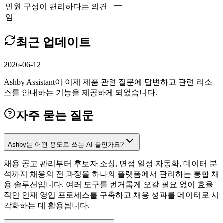
—
인원 구성이 편리하다는 의견
임
최근 업데이트
2026-06-12
Ashby Assistant이 이제 제품 관련 질문에 답변하고 관련 리소
스를 안내하는 기능을 제공하게 되었습니다.
자주 묻는 질문
Ashby는 어떤 용도로 쓰는 AI 툴인가요?
채용 공고 관리부터 후보자 소싱, 면접 일정 자동화, 데이터 분
석까지 채용의 전 과정을 하나의 플랫폼에서 관리하는 통합 채
용 솔루션입니다. 여러 도구를 번거롭게 오갈 필요 없이 효율
적인 인재 영입 프로세스를 구축하고 채용 성과를 데이터로 시
각화하는 데 활용됩니다.