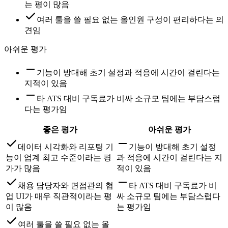
는 평이 많음
여러 툴을 쓸 필요 없는 올인원 구성이 편리하다는 의
견임
아쉬운 평가
기능이 방대해 초기 설정과 적응에 시간이 걸린다는
지적이 있음
타 ATS 대비 구독료가 비싸 소규모 팀에는 부담스럽
다는 평가임
좋은 평가
아쉬운 평가
데이터 시각화와 리포팅 기
기능이 방대해 초기 설정
능이 업계 최고 수준이라는 평
과 적응에 시간이 걸린다는 지
가가 많음
적이 있음
채용 담당자와 면접관의 협
타 ATS 대비 구독료가 비
업 UI가 매우 직관적이라는 평
싸 소규모 팀에는 부담스럽다
이 많음
는 평가임
여러 툴을 쓸 필요 없는 올