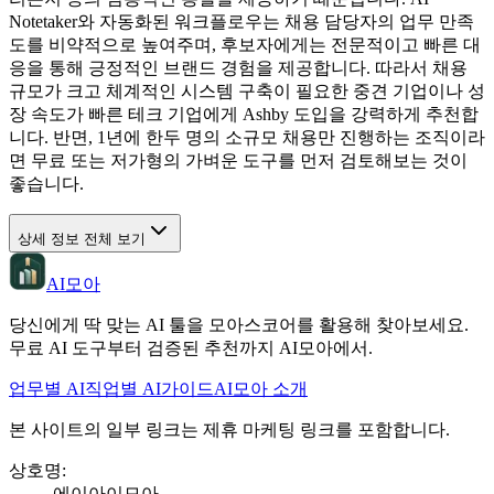
Notetaker와 자동화된 워크플로우는 채용 담당자의 업무 만족
도를 비약적으로 높여주며, 후보자에게는 전문적이고 빠른 대
응을 통해 긍정적인 브랜드 경험을 제공합니다. 따라서 채용
규모가 크고 체계적인 시스템 구축이 필요한 중견 기업이나 성
장 속도가 빠른 테크 기업에게 Ashby 도입을 강력하게 추천합
니다. 반면, 1년에 한두 명의 소규모 채용만 진행하는 조직이라
면 무료 또는 저가형의 가벼운 도구를 먼저 검토해보는 것이
좋습니다.
상세 정보 전체 보기
AI모아
당신에게 딱 맞는 AI 툴을 모아스코어를 활용해 찾아보세요.
무료 AI 도구부터 검증된 추천까지 AI모아에서.
업무별 AI
직업별 AI
가이드
AI모아 소개
본 사이트의 일부 링크는 제휴 마케팅 링크를 포함합니다.
상호명
:
에이아이모아