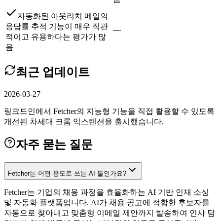
자동화된 아웃리치 메일의
응답률 추적 기능이 매우 직관
—
적이고 유용하다는 평가가 많
음
최근 업데이트
2026-03-27
링크드인에서 Fetcher의 지능형 기능을 직접 활용할 수 있도록
개선된 차세대 크롬 익스텐션을 출시했습니다.
자주 묻는 질문
Fetcher는 어떤 용도로 쓰는 AI 툴인가요?
Fetcher는 기업의 채용 과정을 효율화하는 AI 기반 인재 소싱
및 자동화 플랫폼입니다. AI가 채용 공고에 적합한 후보자를
자동으로 찾아내고 맞춤형 이메일 제안까지 발송하여 인사 담