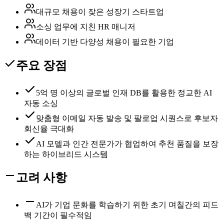
대규모 채용이 잦은 성장기 스타트업
소싱 업무에 지친 HR 매니저
데이터 기반 다양성 채용이 필요한 기업
주요 장점
5억 명 이상의 글로벌 인재 DB를 활용한 정교한 AI
자동 소싱
맞춤형 이메일 자동 발송 및 팔로업 시퀀스로 후보자
회신율 극대화
AI 모델과 인간 전문가가 협업하여 추천 품질을 보장
하는 하이브리드 시스템
고려 사항
AI가 기업 문화를 학습하기 위한 초기 며칠간의 피드
백 기간이 필수적임