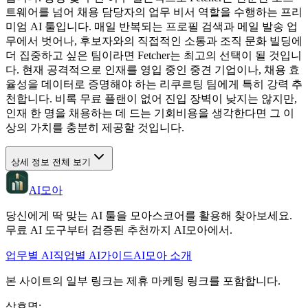
트웨어를 넘어 채용 담당자의 업무 비서 역할을 수행하는 프리
미엄 AI 툴입니다. 매일 반복되는 프로필 검색과 메일 발송 업
무에서 벗어나, 후보자와의 직접적인 소통과 조직 문화 빌딩에
더 집중하고 싶은 팀이라면 Fetcher는 최고의 선택이 될 것입니
다. 현재 공격적으로 인재를 영입 중인 중견 기업이나, 채용 효
율성을 데이터로 증명해야 하는 리쿠르팅 팀에게 특히 강력 추
천합니다. 비록 무료 플랜이 없어 진입 장벽이 낮지는 않지만,
인재 한 명을 채용하는 데 드는 기회비용을 생각한다면 그 이
상의 가치를 충분히 제공할 것입니다.
상세 정보 전체 보기
AI모아
당신에게 딱 맞는 AI 툴을 모아스코어를 활용해 찾아보세요.
무료 AI 도구부터 검증된 추천까지 AI모아에서.
업무별 AI
직업별 AI
가이드
AI모아 소개
본 사이트의 일부 링크는 제휴 마케팅 링크를 포함합니다.
상호명
: