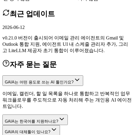
최근 업데이트
2026-06-12
v0.21.0 버전이 출시되어 이메일 관리 에이전트의 Gmail 및
Outlook 통합 지원, 에이전트 UI 내 스케줄 관리자 추가, 그리
고 LiteLLM 제공자 초기 통합이 이루어졌습니다.
자주 묻는 질문
GAIA는 어떤 용도로 쓰는 AI 툴인가요?
이메일, 캘린더, 할 일 목록을 하나로 통합하고 반복적인 업무
워크플로우를 주도적으로 자동 처리해 주는 개인용 AI 에이전
트입니다.
GAIA는 한국어를 지원하나요?
GAIA의 대체툴이 있나요?