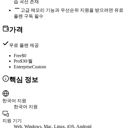
습 곡선 존재
고급 메모리 기능과 우선순위 지원을 받으려면 유료
플랜 구독 필수
가격
무료 플랜 제공
Free
$0
Pro
$30/월
Enterprise
Custom
핵심 정보
한국어 지원
한국어 지원
지원 기기
Web, Windows, Mac, Linux, iOS, Android