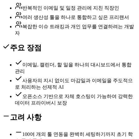
반복적인 이메일 및 일정 관리에 지친 직장인
여러 생산성 툴을 하나로 통합하고 싶은 프리랜서
복잡한 이슈 트래킹과 개인 업무를 연결하려는 개발
자
주요 장점
이메일, 캘린더, 할 일을 하나의 대시보드에서 통합
관리
사용자의 지시 없이도 마감일과 이메일을 주도적으
로 처리하는 선제적 AI
오픈소스 기반으로 자체 호스팅이 가능하여 강력한
데이터 프라이버시 보장
고려 사항
100여 개의 툴 연동을 완벽히 세팅하기까지 초기 학