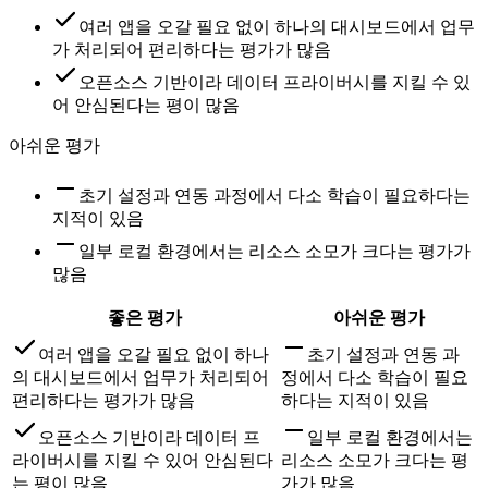
여러 앱을 오갈 필요 없이 하나의 대시보드에서 업무
가 처리되어 편리하다는 평가가 많음
오픈소스 기반이라 데이터 프라이버시를 지킬 수 있
어 안심된다는 평이 많음
아쉬운 평가
초기 설정과 연동 과정에서 다소 학습이 필요하다는
지적이 있음
일부 로컬 환경에서는 리소스 소모가 크다는 평가가
많음
좋은 평가
아쉬운 평가
여러 앱을 오갈 필요 없이 하나
초기 설정과 연동 과
의 대시보드에서 업무가 처리되어
정에서 다소 학습이 필요
편리하다는 평가가 많음
하다는 지적이 있음
오픈소스 기반이라 데이터 프
일부 로컬 환경에서는
라이버시를 지킬 수 있어 안심된다
리소스 소모가 크다는 평
는 평이 많음
가가 많음