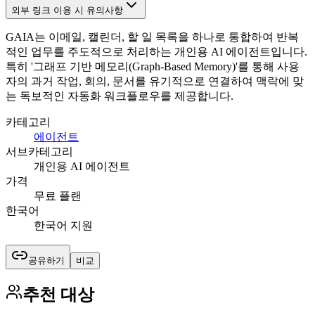
외부 링크 이용 시 유의사항
GAIA는 이메일, 캘린더, 할 일 목록을 하나로 통합하여 반복
적인 업무를 주도적으로 처리하는 개인용 AI 에이전트입니다.
특히 '그래프 기반 메모리(Graph-Based Memory)'를 통해 사용
자의 과거 작업, 회의, 문서를 유기적으로 연결하여 맥락에 맞
는 독보적인 자동화 워크플로우를 제공합니다.
카테고리
에이전트
서브카테고리
개인용 AI 에이전트
가격
무료 플랜
한국어
한국어 지원
공유하기
비교
추천 대상