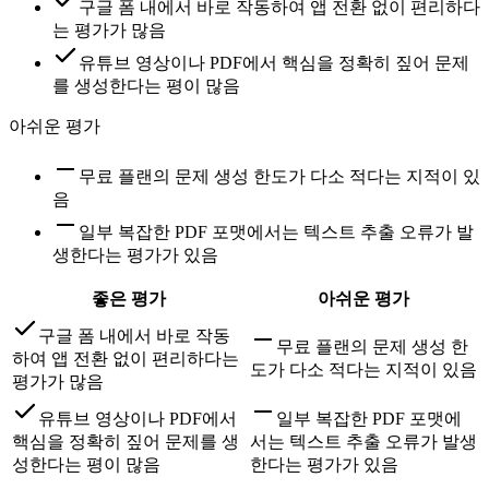
구글 폼 내에서 바로 작동하여 앱 전환 없이 편리하다
는 평가가 많음
유튜브 영상이나 PDF에서 핵심을 정확히 짚어 문제
를 생성한다는 평이 많음
아쉬운 평가
무료 플랜의 문제 생성 한도가 다소 적다는 지적이 있
음
일부 복잡한 PDF 포맷에서는 텍스트 추출 오류가 발
생한다는 평가가 있음
좋은 평가
아쉬운 평가
구글 폼 내에서 바로 작동
무료 플랜의 문제 생성 한
하여 앱 전환 없이 편리하다는
도가 다소 적다는 지적이 있음
평가가 많음
유튜브 영상이나 PDF에서
일부 복잡한 PDF 포맷에
핵심을 정확히 짚어 문제를 생
서는 텍스트 추출 오류가 발생
성한다는 평이 많음
한다는 평가가 있음