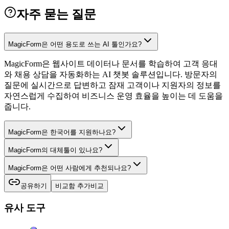
자주 묻는 질문
MagicForm은 어떤 용도로 쓰는 AI 툴인가요?
MagicForm은 웹사이트 데이터나 문서를 학습하여 고객 응대
와 채용 상담을 자동화하는 AI 챗봇 솔루션입니다. 방문자의
질문에 실시간으로 답변하고 잠재 고객이나 지원자의 정보를
자연스럽게 수집하여 비즈니스 운영 효율을 높이는 데 도움을
줍니다.
MagicForm은 한국어를 지원하나요?
MagicForm의 대체툴이 있나요?
MagicForm은 어떤 사람에게 추천되나요?
공유하기
비교함 추가
비교
유사 도구