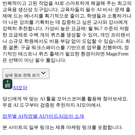
반복적이고 고된 작업을 AI로 스마트하게 해결해 주는 최고의
교육용 생산성 도구입니다. 교육자들의 필수 AI 비서: 문제 출
제에 드는 에너지를 획기적으로 줄이고, 학생들과 소통하거나
더 나은 강의를 기획하는 데 집중하고 싶은 교사와 강사에게
강력히 추천합니다. 가성비 높은 요금제: 월 $6.7 수준의 저렴
한 요금제로 수백 개의 퀴즈를 생성할 수 있어, 개인 프리랜서
나 소규모 학원에서도 비용 부담 없이 도입할 수 있습니다. 최
종 결론: 구글 워크스페이스를 기반으로 업무를 진행하며, 정
기적인 테스트나 퀴즈 출제가 필요한 환경이라면 MagicForm
은 선택이 아닌 필수 툴입니다.
상세 정보 전체 보기
AI모아
당신에게 딱 맞는 AI 툴을 모아스코어를 활용해 찾아보세요.
무료 AI 도구부터 검증된 추천까지 AI모아에서.
업무별 AI
직업별 AI
가이드
AI모아 소개
본 사이트의 일부 링크는 제휴 마케팅 링크를 포함합니다.