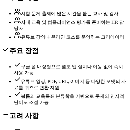
시험 문제 출제에 많은 시간을 쏟는 교사 및 강사
사내 교육 및 컴플라이언스 평가를 준비하는 HR 담
당자
유튜브 강의나 온라인 코스를 운영하는 크리에이터
주요 장점
구글 폼 내장형으로 별도 앱 설치나 이동 없이 즉시
사용 가능
유튜브 영상, PDF, URL, 이미지 등 다양한 포맷의 자
료를 퀴즈로 변환 지원
블룸의 교육목표 분류학을 기반으로 문제의 인지적
난이도 조절 가능
고려 사항