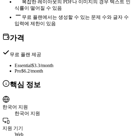
복잡한 레이아웃의 PDF나 이미지의 경우 텍스트 인
식률이 떨어질 수 있음
무료 플랜에서는 생성할 수 있는 문제 수와 글자 수
입력에 제한이 있음
가격
무료 플랜 제공
Essential
$3.3/month
Pro
$6.2/month
핵심 정보
한국어 지원
한국어 지원
지원 기기
Web