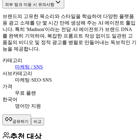
외부 링크 이용 시 유의사항
브랜드의 고유한 목소리와 스타일을 학습하여 다양한 플랫폼
용 광고 소재를 단 몇 시간 만에 생성해 주는 AI 에이전트 툴입
니다. 특히 'Madison'이라는 전담 AI 에이전트가 브랜드 DNA
를 완벽히 기억하여, 복잡한 프롬프트 작성 없이도 일관된 고
품질의 비디오 및 정적 광고를 병렬로 만들어내는 독보적인 기
능을 제공합니다.
카테고리
마케팅 / SNS
서브카테고리
마케팅·SEO·SNS
가격
무료 플랜
한국어
영어만 지원
공유하기
비교
추천 대상