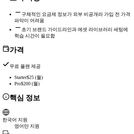
구체적인 요금제 정보가 외부 비공개라 가입 전 가격
파악이 어려움
초기 브랜드 가이드라인과 에셋 라이브러리 세팅에
학습 시간이 필요함
가격
무료 플랜 제공
Starter
$25 (월)
Pro
$200 (월)
핵심 정보
한국어 지원
영어만 지원