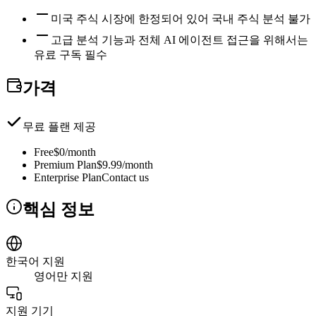
미국 주식 시장에 한정되어 있어 국내 주식 분석 불가
고급 분석 기능과 전체 AI 에이전트 접근을 위해서는
유료 구독 필수
가격
무료 플랜 제공
Free
$0/month
Premium Plan
$9.99/month
Enterprise Plan
Contact us
핵심 정보
한국어 지원
영어만 지원
지원 기기