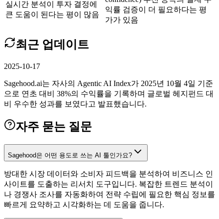
실시간 분석이 투자 결정에
익률 검증이 더 필요하다는 평
큰 도움이 된다는 평이 많음
가가 있음
최근 업데이트
2025-10-17
Sagehood.ai는 자사의 Agentic AI Index가 2025년 10월 4일 기준
으로 연초 대비 38%의 수익률을 기록하며 글로벌 헤지펀드 대
비 우수한 성과를 보였다고 발표했습니다.
자주 묻는 질문
Sagehood은 어떤 용도로 쓰는 AI 툴인가요?
방대한 시장 데이터와 소비자 피드백을 분석하여 비즈니스 인
사이트를 도출하는 리서치 도구입니다. 복잡한 트렌드 분석이
나 경쟁사 조사를 자동화하여 전략 수립에 필요한 핵심 정보를
빠르게 요약하고 시각화하는 데 도움을 줍니다.