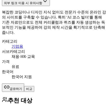
외부 링크 이용 시 유의사항
복잡한 코딩이나 디자인 지식 없이도 전문가 수준의 온라인 강
의 사이트를 구축할 수 있습니다. 특히 'AI 코스 빌더'를 통해
기존 자료만으로도 전체 커리큘럼과 퀴즈를 자동 생성하는 독
보적인 기능을 제공하여 강의 제작 시간을 획기적으로 단축해
줍니다.
카테고리
기업용
서브카테고리
채용·HR·교육
가격
유료
한국어
한국어 지원
공유하기
비교
추천 대상