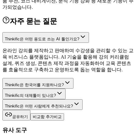
품 추천, 코스 내비게이션, 분석 기능 강화 등 새로운 기능이 추
가되었습니다.
자주 묻는 질문
Thinkific은 어떤 용도로 쓰는 AI 툴인가요?
온라인 강의를 제작하고 판매하며 수강생을 관리할 수 있는 교
육 비즈니스 플랫폼입니다. AI 기술을 활용해 강의 커리큘럼
설계, 퀴즈 생성, 콘텐츠 제작 과정을 자동화하여 교육 콘텐츠
를 효율적으로 구축하고 운영하도록 돕는 역할을 합니다.
Thinkific은 한국어를 지원하나요?
Thinkific의 대체툴이 있나요?
Thinkific은 어떤 사람에게 추천되나요?
공유하기
비교함 추가
비교
유사 도구