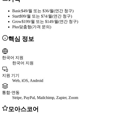
Basic
$49/월 또는 $36/월(연간 청구)
Start
$99/월 또는 $74/월(연간 청구)
Grow
$199/월 또는 $149/월(연간 청구)
Plus
맞춤형(가격 문의)
핵심 정보
한국어 지원
한국어 지원
지원 기기
Web, iOS, Android
통합·연동
Stripe, PayPal, Mailchimp, Zapier, Zoom
모아스코어