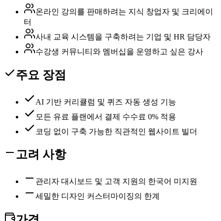
온라인 강의를 판매하려는 지식 창업자 및 크리에이
터
사내 교육 시스템을 구축하려는 기업 및 HR 담당자
수강생 커뮤니티와 멤버십을 운영하고 싶은 강사
주요 장점
AI 기반 커리큘럼 및 퀴즈 자동 생성 기능
모든 유료 플랜에서 결제 수수료 0% 적용
코딩 없이 구축 가능한 직관적인 웹사이트 빌더
고려 사항
관리자 대시보드 및 고객 지원의 한국어 미지원
세밀한 디자인 커스터마이징의 한계
가격