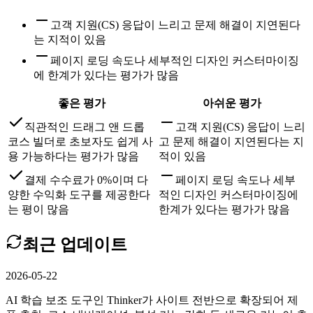
고객 지원(CS) 응답이 느리고 문제 해결이 지연된다
는 지적이 있음
페이지 로딩 속도나 세부적인 디자인 커스터마이징
에 한계가 있다는 평가가 많음
좋은 평가
아쉬운 평가
직관적인 드래그 앤 드롭
고객 지원(CS) 응답이 느리
코스 빌더로 초보자도 쉽게 사
고 문제 해결이 지연된다는 지
용 가능하다는 평가가 많음
적이 있음
결제 수수료가 0%이며 다
페이지 로딩 속도나 세부
양한 수익화 도구를 제공한다
적인 디자인 커스터마이징에
는 평이 많음
한계가 있다는 평가가 많음
최근 업데이트
2026-05-22
AI 학습 보조 도구인 Thinker가 사이트 전반으로 확장되어 제